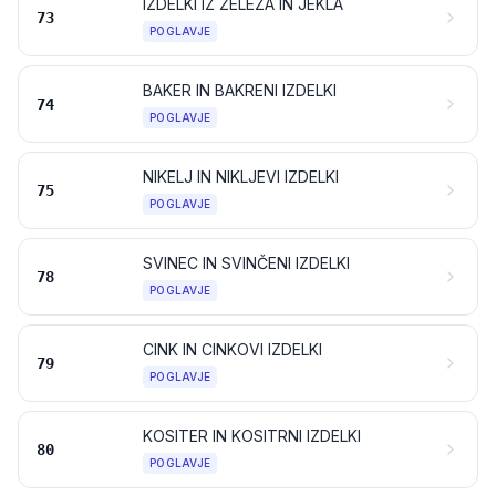
IZDELKI IZ ŽELEZA IN JEKLA
73
POGLAVJE
BAKER IN BAKRENI IZDELKI
74
POGLAVJE
NIKELJ IN NIKLJEVI IZDELKI
75
POGLAVJE
SVINEC IN SVINČENI IZDELKI
78
POGLAVJE
CINK IN CINKOVI IZDELKI
79
POGLAVJE
KOSITER IN KOSITRNI IZDELKI
80
POGLAVJE