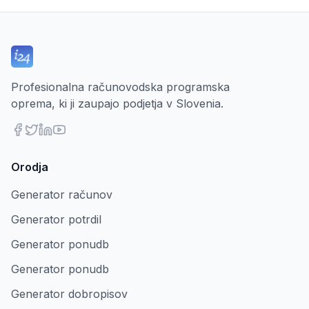
Profesionalna računovodska programska
oprema, ki ji zaupajo podjetja v Slovenia.
Orodja
Generator računov
Generator potrdil
Generator ponudb
Generator ponudb
Generator dobropisov