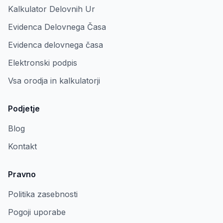
Kalkulator Delovnih Ur
Evidenca Delovnega Časa
Evidenca delovnega časa
Elektronski podpis
Vsa orodja in kalkulatorji
Podjetje
Blog
Kontakt
Pravno
Politika zasebnosti
Pogoji uporabe