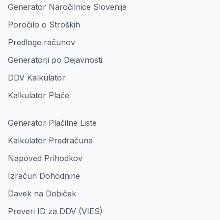
Generator Naročilnice Slovenija
Poročilo o Stroških
Predloge računov
Generatorji po Dejavnosti
DDV Kalkulator
Kalkulator Plače
Generator Plačilne Liste
Kalkulator Predračuna
Napoved Prihodkov
Izračun Dohodnine
Davek na Dobiček
Preveri ID za DDV (VIES)