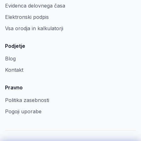
Evidenca delovnega časa
Elektronski podpis
Vsa orodja in kalkulatorji
Podjetje
Blog
Kontakt
Pravno
Politika zasebnosti
Pogoji uporabe