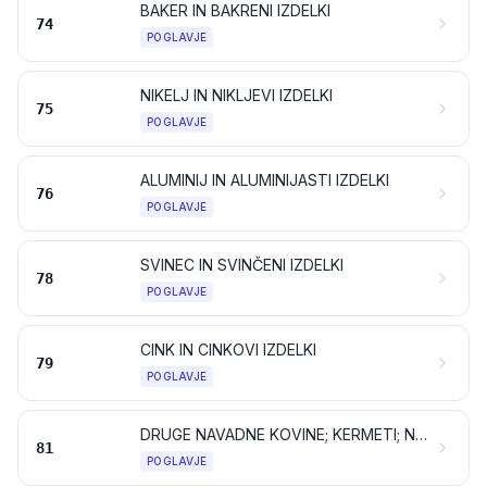
BAKER IN BAKRENI IZDELKI
74
POGLAVJE
NIKELJ IN NIKLJEVI IZDELKI
75
POGLAVJE
ALUMINIJ IN ALUMINIJASTI IZDELKI
76
POGLAVJE
SVINEC IN SVINČENI IZDELKI
78
POGLAVJE
CINK IN CINKOVI IZDELKI
79
POGLAVJE
DRUGE NAVADNE KOVINE; KERMETI; NJIHOVI IZDELKI
81
POGLAVJE