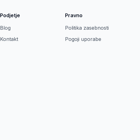
Podjetje
Pravno
Blog
Politika zasebnosti
Kontakt
Pogoji uporabe