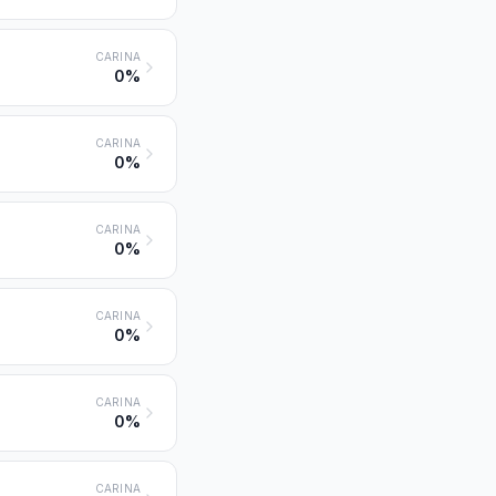
CARINA
0%
CARINA
0%
CARINA
0%
CARINA
0%
CARINA
0%
CARINA