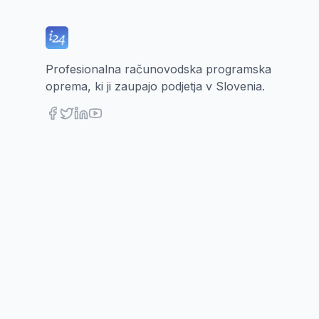
Profesionalna računovodska programska
oprema, ki ji zaupajo podjetja v Slovenia.