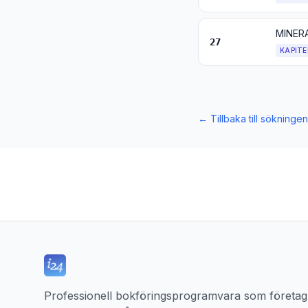
27
KAPITE
←
Tillbaka till sökningen
Professionell bokföringsprogramvara som företag