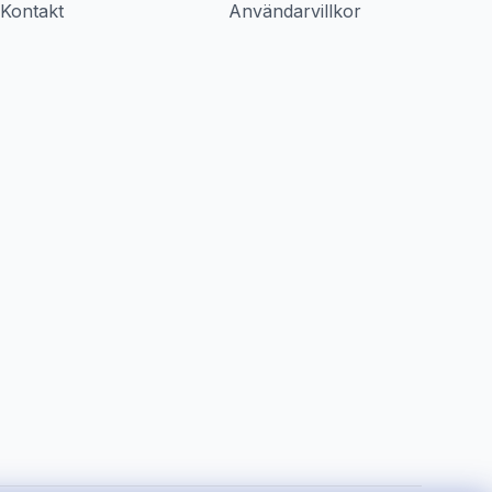
Kontakt
Användarvillkor