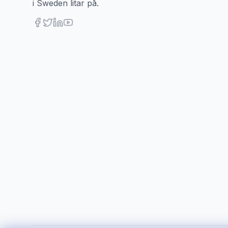
i Sweden litar på.