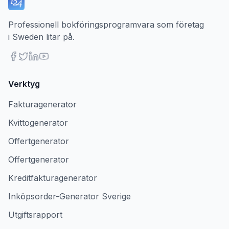
Professionell bokföringsprogramvara som företag
i Sweden litar på.
Verktyg
Fakturagenerator
Kvittogenerator
Offertgenerator
Offertgenerator
Kreditfakturagenerator
Inköpsorder-Generator Sverige
Utgiftsrapport