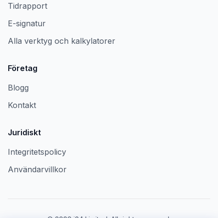
Tidrapport
E-signatur
Alla verktyg och kalkylatorer
Företag
Blogg
Kontakt
Juridiskt
Integritetspolicy
Användarvillkor