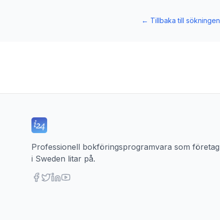
←
Tillbaka till sökningen
Professionell bokföringsprogramvara som företag
i Sweden litar på.