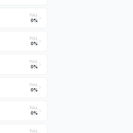
TULL
0%
TULL
0%
TULL
0%
TULL
0%
TULL
0%
TULL