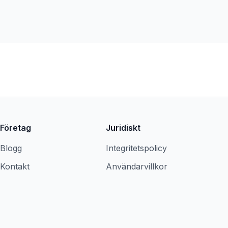
Företag
Juridiskt
Blogg
Integritetspolicy
Kontakt
Användarvillkor