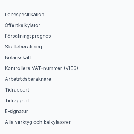
Lönespecifikation
Offertkalkylator
Försäljningsprognos
Skatteberäkning
Bolagsskatt
Kontrollera VAT-nummer (VIES)
Arbetstidsberäknare
Tidrapport
Tidrapport
E-signatur
Alla verktyg och kalkylatorer