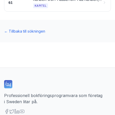
61
KAPITEL
←
Tillbaka till sökningen
Professionell bokföringsprogramvara som företag
i Sweden litar på.