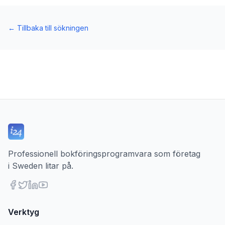
←
Tillbaka till sökningen
Professionell bokföringsprogramvara som företag
i Sweden litar på.
Verktyg