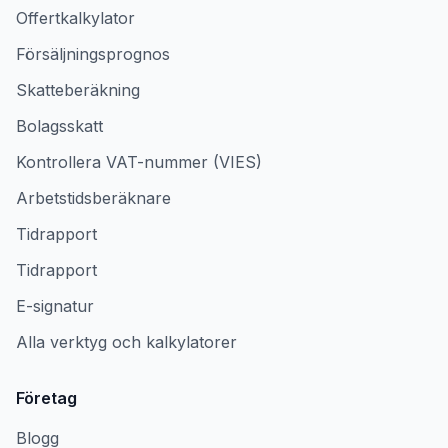
Offertkalkylator
Försäljningsprognos
Skatteberäkning
Bolagsskatt
Kontrollera VAT-nummer (VIES)
Arbetstidsberäknare
Tidrapport
Tidrapport
E-signatur
Alla verktyg och kalkylatorer
Företag
Blogg