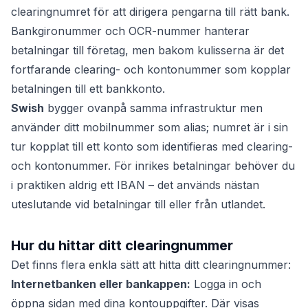
clearingnumret för att dirigera pengarna till rätt bank.
Bankgironummer och OCR-nummer hanterar
betalningar till företag, men bakom kulisserna är det
fortfarande clearing- och kontonummer som kopplar
betalningen till ett bankkonto.
Swish
bygger ovanpå samma infrastruktur men
använder ditt mobilnummer som alias; numret är i sin
tur kopplat till ett konto som identifieras med clearing-
och kontonummer. För inrikes betalningar behöver du
i praktiken aldrig ett IBAN – det används nästan
uteslutande vid betalningar till eller från utlandet.
Hur du hittar ditt clearingnummer
Det finns flera enkla sätt att hitta ditt clearingnummer:
Internetbanken eller bankappen:
Logga in och
öppna sidan med dina kontouppgifter. Där visas