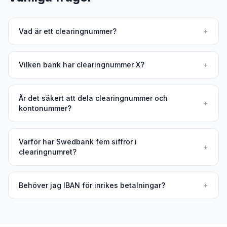
Vad är ett clearingnummer?
+
Vilken bank har clearingnummer X?
+
Är det säkert att dela clearingnummer och
+
kontonummer?
Varför har Swedbank fem siffror i
+
clearingnumret?
Behöver jag IBAN för inrikes betalningar?
+