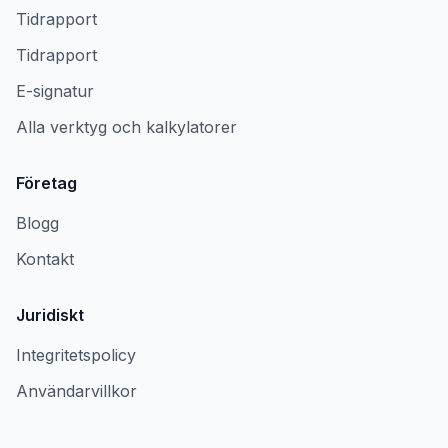
Tidrapport
Tidrapport
E-signatur
Alla verktyg och kalkylatorer
Företag
Blogg
Kontakt
Juridiskt
Integritetspolicy
Användarvillkor