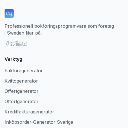
Professionell bokföringsprogramvara som företag
i Sweden litar på.
Verktyg
Fakturagenerator
Kvittogenerator
Offertgenerator
Offertgenerator
Kreditfakturagenerator
Inköpsorder-Generator Sverige