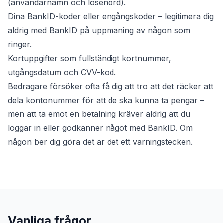
(användarnamn och lösenord).
Dina BankID-koder eller engångskoder – legitimera dig
aldrig med BankID på uppmaning av någon som
ringer.
Kortuppgifter som fullständigt kortnummer,
utgångsdatum och CVV-kod.
Bedragare försöker ofta få dig att tro att det räcker att
dela kontonummer för att de ska kunna ta pengar –
men att ta emot en betalning kräver aldrig att du
loggar in eller godkänner något med BankID. Om
någon ber dig göra det är det ett varningstecken.
Vanliga frågor