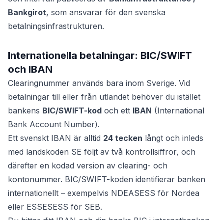
Bankgirot
, som ansvarar för den svenska
betalningsinfrastrukturen.
Internationella betalningar: BIC/SWIFT
och IBAN
Clearingnummer används bara inom Sverige. Vid
betalningar till eller från utlandet behöver du istället
bankens
BIC/SWIFT-kod
och ett
IBAN
(International
Bank Account Number).
Ett svenskt IBAN är alltid
24 tecken
långt och inleds
med landskoden SE följt av två kontrollsiffror, och
därefter en kodad version av clearing- och
kontonummer. BIC/SWIFT-koden identifierar banken
internationellt – exempelvis NDEASESS för Nordea
eller ESSESESS för SEB.