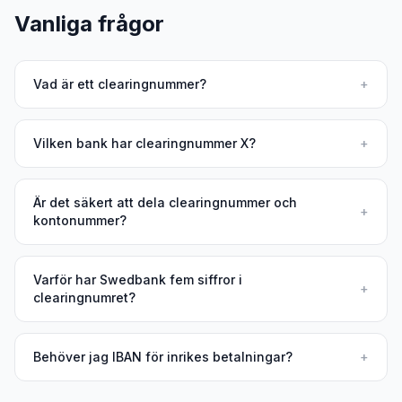
Vanliga frågor
Vad är ett clearingnummer?
+
Vilken bank har clearingnummer X?
+
Är det säkert att dela clearingnummer och
+
kontonummer?
Varför har Swedbank fem siffror i
+
clearingnumret?
Behöver jag IBAN för inrikes betalningar?
+