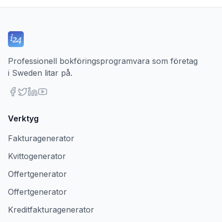
Professionell bokföringsprogramvara som företag
i Sweden litar på.
Verktyg
Fakturagenerator
Kvittogenerator
Offertgenerator
Offertgenerator
Kreditfakturagenerator