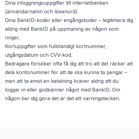
Dina inloggningsuppgifter till internetbanken
(användarnamn och lösenord).
Dina BankID-koder eller engångskoder – legitimera dig
aldrig med BankID på uppmaning av någon som
ringer.
Kortuppgifter som fullständigt kortnummer,
utgångsdatum och CVV-kod.
Bedragare försöker ofta få dig att tro att det räcker att
dela kontonummer för att de ska kunna ta pengar –
men att ta emot en betalning kräver aldrig att du
loggar in eller godkänner något med BankID. Om
någon ber dig göra det är det ett varningstecken.