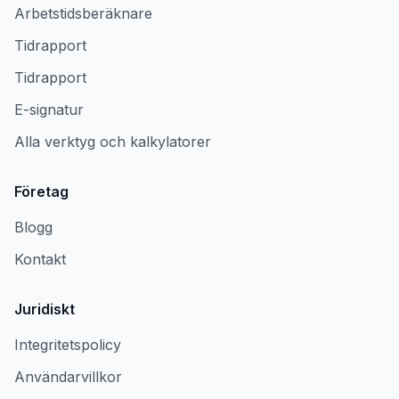
Arbetstidsberäknare
Tidrapport
Tidrapport
E-signatur
Alla verktyg och kalkylatorer
Företag
Blogg
Kontakt
Juridiskt
Integritetspolicy
Användarvillkor