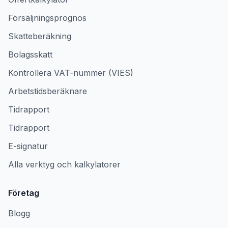
Försäljningsprognos
Skatteberäkning
Bolagsskatt
Kontrollera VAT-nummer (VIES)
Arbetstidsberäknare
Tidrapport
Tidrapport
E-signatur
Alla verktyg och kalkylatorer
Företag
Blogg