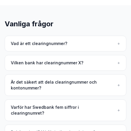
Vanliga frågor
Vad är ett clearingnummer?
+
Vilken bank har clearingnummer X?
+
Är det säkert att dela clearingnummer och
+
kontonummer?
Varför har Swedbank fem siffror i
+
clearingnumret?