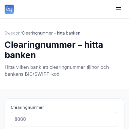
Sweden
/
Clearingnummer – hitta banken
Clearingnummer – hitta
banken
Hitta vilken bank ett clearingnummer tillhör och
bankens BIC/SWIFT-kod.
Clearingnummer