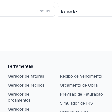
Banco BPI
BESCPTPL
Ferramentas
Gerador de faturas
Recibo de Vencimento
Gerador de recibos
Orçamento de Obra
Gerador de
Previsão de Faturação
orçamentos
Simulador de IRS
Gerador de