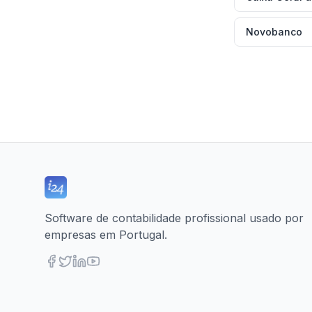
Novobanco
Software de contabilidade profissional usado por
empresas em Portugal.