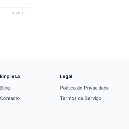
TOTAPTPL
Empresa
Legal
Blog
Política de Privacidade
Contacto
Termos de Serviço