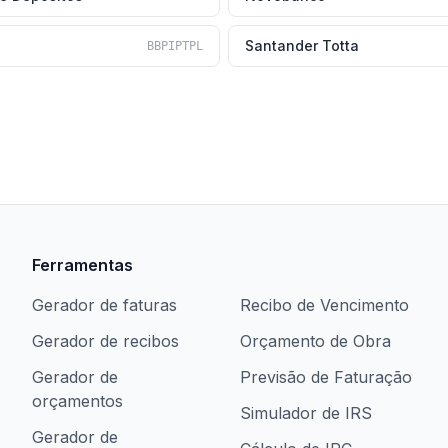
Santander Totta
BBPIPTPL
Ferramentas
Gerador de faturas
Recibo de Vencimento
Gerador de recibos
Orçamento de Obra
Gerador de
Previsão de Faturação
orçamentos
Simulador de IRS
Gerador de