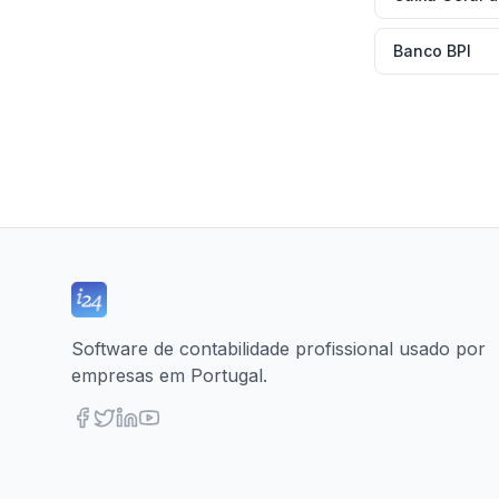
Banco BPI
Software de contabilidade profissional usado por
empresas em Portugal.