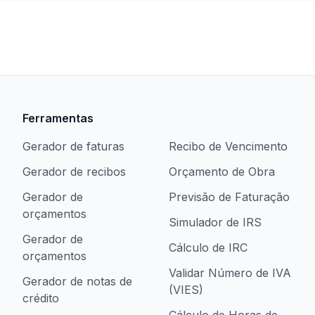
Ferramentas
Gerador de faturas
Recibo de Vencimento
Gerador de recibos
Orçamento de Obra
Gerador de
Previsão de Faturação
orçamentos
Simulador de IRS
Gerador de
Cálculo de IRC
orçamentos
Validar Número de IVA
Gerador de notas de
(VIES)
crédito