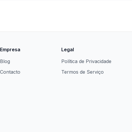
Empresa
Legal
Blog
Política de Privacidade
Contacto
Termos de Serviço