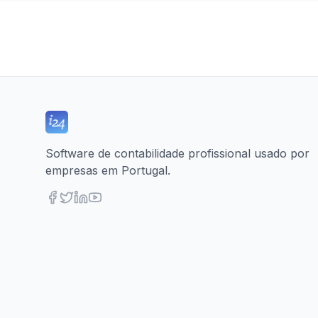
Software de contabilidade profissional usado por
empresas em Portugal.