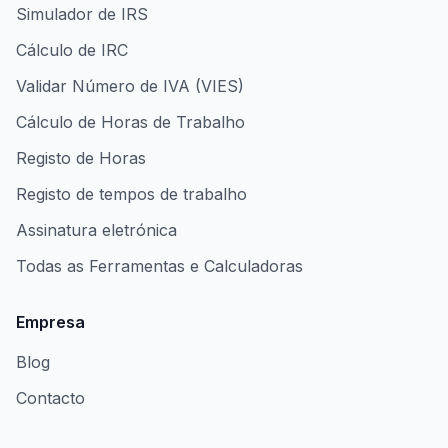
Simulador de IRS
Cálculo de IRC
Validar Número de IVA (VIES)
Cálculo de Horas de Trabalho
Registo de Horas
Registo de tempos de trabalho
Assinatura eletrónica
Todas as Ferramentas e Calculadoras
Empresa
Blog
Contacto