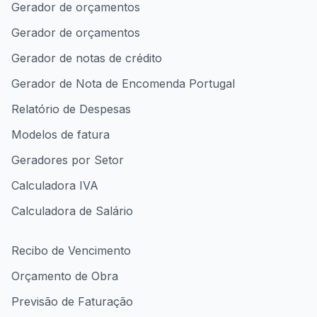
Gerador de orçamentos
Gerador de orçamentos
Gerador de notas de crédito
Gerador de Nota de Encomenda Portugal
Relatório de Despesas
Modelos de fatura
Geradores por Setor
Calculadora IVA
Calculadora de Salário
Recibo de Vencimento
Orçamento de Obra
Previsão de Faturação