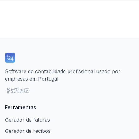
Software de contabilidade profissional usado por
empresas em Portugal.
Ferramentas
Gerador de faturas
Gerador de recibos