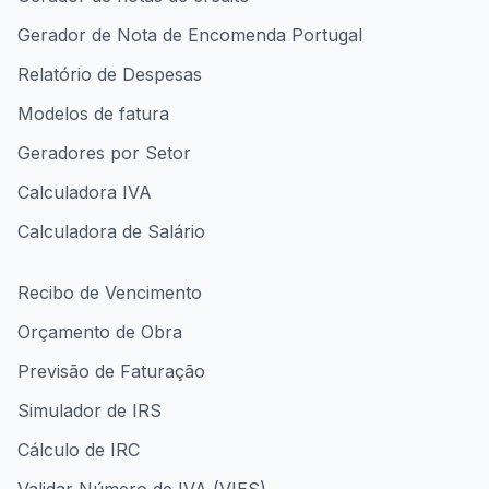
Gerador de Nota de Encomenda Portugal
Relatório de Despesas
Modelos de fatura
Geradores por Setor
Calculadora IVA
Calculadora de Salário
Recibo de Vencimento
Orçamento de Obra
Previsão de Faturação
Simulador de IRS
Cálculo de IRC