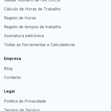
Validar Número de IVA (VIES)
Cálculo de Horas de Trabalho
Registo de Horas
Registo de tempos de trabalho
Assinatura eletrónica
Todas as Ferramentas e Calculadoras
Empresa
Blog
Contacto
Legal
Política de Privacidade
Termos de Serviço