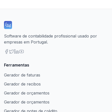
Software de contabilidade profissional usado por
empresas em Portugal.
Ferramentas
Gerador de faturas
Gerador de recibos
Gerador de orçamentos
Gerador de orçamentos
Gerador de notas de crédito