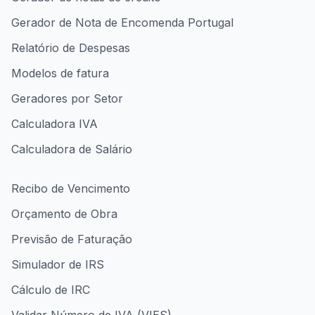
Gerador de Nota de Encomenda Portugal
Relatório de Despesas
Modelos de fatura
Geradores por Setor
Calculadora IVA
Calculadora de Salário
Recibo de Vencimento
Orçamento de Obra
Previsão de Faturação
Simulador de IRS
Cálculo de IRC