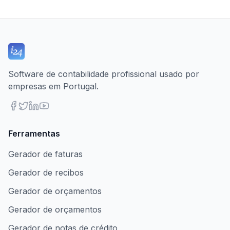
Software de contabilidade profissional usado por
empresas em Portugal.
Ferramentas
Gerador de faturas
Gerador de recibos
Gerador de orçamentos
Gerador de orçamentos
Gerador de notas de crédito