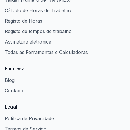
Validar Número de IVA (VIES)
Cálculo de Horas de Trabalho
Registo de Horas
Registo de tempos de trabalho
Assinatura eletrónica
Todas as Ferramentas e Calculadoras
Empresa
Blog
Contacto
Legal
Política de Privacidade
Termos de Serviço