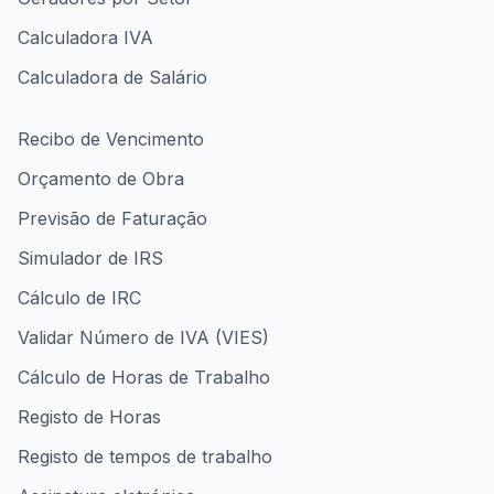
Calculadora IVA
Calculadora de Salário
Recibo de Vencimento
Orçamento de Obra
Previsão de Faturação
Simulador de IRS
Cálculo de IRC
Validar Número de IVA (VIES)
Cálculo de Horas de Trabalho
Registo de Horas
Registo de tempos de trabalho