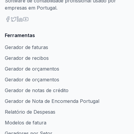
Software de contabilidade profissional usado por
empresas em Portugal.
Ferramentas
Gerador de faturas
Gerador de recibos
Gerador de orçamentos
Gerador de orçamentos
Gerador de notas de crédito
Gerador de Nota de Encomenda Portugal
Relatório de Despesas
Modelos de fatura
Geradores por Setor