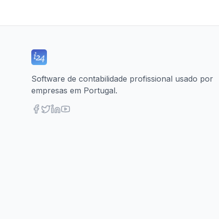
Software de contabilidade profissional usado por
empresas em Portugal.