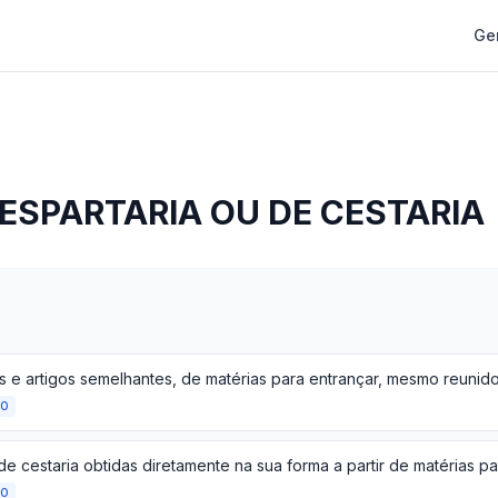
Ge
ESPARTARIA OU DE CESTARIA
ÃO
ÃO