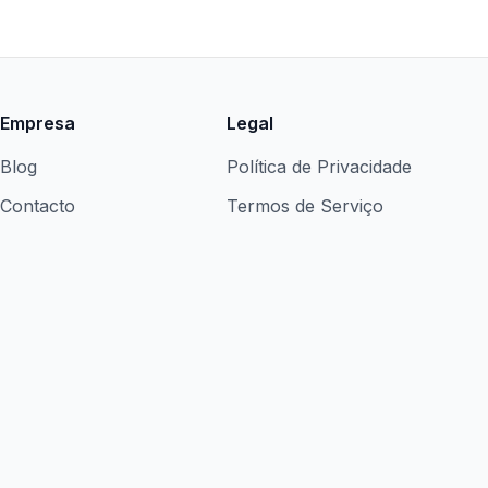
Empresa
Legal
Blog
Política de Privacidade
Contacto
Termos de Serviço