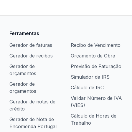
Ferramentas
Gerador de faturas
Recibo de Vencimento
Gerador de recibos
Orçamento de Obra
Gerador de
Previsão de Faturação
orçamentos
Simulador de IRS
Gerador de
Cálculo de IRC
orçamentos
Validar Número de IVA
Gerador de notas de
(VIES)
crédito
Cálculo de Horas de
Gerador de Nota de
Trabalho
Encomenda Portugal