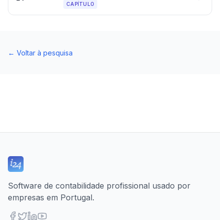
CAPÍTULO
←
Voltar à pesquisa
Software de contabilidade profissional usado por
empresas em Portugal.