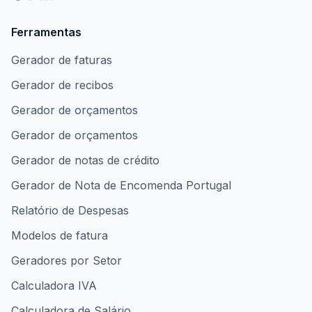
Ferramentas
Gerador de faturas
Gerador de recibos
Gerador de orçamentos
Gerador de orçamentos
Gerador de notas de crédito
Gerador de Nota de Encomenda Portugal
Relatório de Despesas
Modelos de fatura
Geradores por Setor
Calculadora IVA
Calculadora de Salário