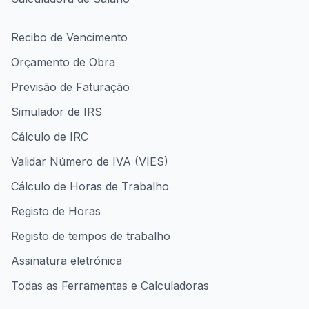
Recibo de Vencimento
Orçamento de Obra
Previsão de Faturação
Simulador de IRS
Cálculo de IRC
Validar Número de IVA (VIES)
Cálculo de Horas de Trabalho
Registo de Horas
Registo de tempos de trabalho
Assinatura eletrónica
Todas as Ferramentas e Calculadoras