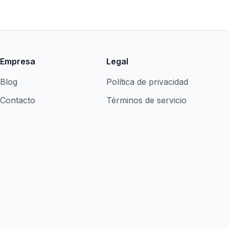
Empresa
Legal
Blog
Política de privacidad
Contacto
Términos de servicio