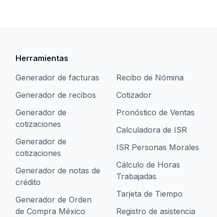
Herramientas
Generador de facturas
Recibo de Nómina
Generador de recibos
Cotizador
Generador de
Pronóstico de Ventas
cotizaciones
Calculadora de ISR
Generador de
ISR Personas Morales
cotizaciones
Cálculo de Horas
Generador de notas de
Trabajadas
crédito
Tarjeta de Tiempo
Generador de Orden
de Compra México
Registro de asistencia