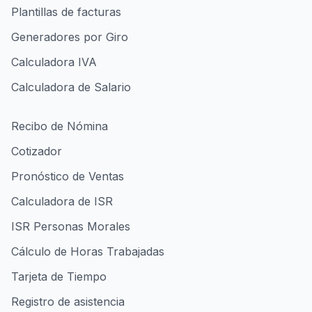
Plantillas de facturas
Generadores por Giro
Calculadora IVA
Calculadora de Salario
Recibo de Nómina
Cotizador
Pronóstico de Ventas
Calculadora de ISR
ISR Personas Morales
Cálculo de Horas Trabajadas
Tarjeta de Tiempo
Registro de asistencia