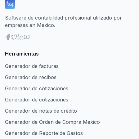
Software de contabilidad profesional utilizado por
empresas en Mexico.
Herramientas
Generador de facturas
Generador de recibos
Generador de cotizaciones
Generador de cotizaciones
Generador de notas de crédito
Generador de Orden de Compra México
Generador de Reporte de Gastos