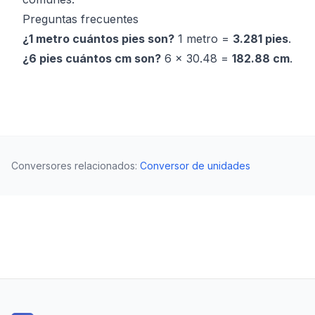
Preguntas frecuentes
¿1 metro cuántos pies son?
1 metro =
3.281 pies
.
¿6 pies cuántos cm son?
6 × 30.48 =
182.88 cm
.
Conversores relacionados
:
Conversor de unidades