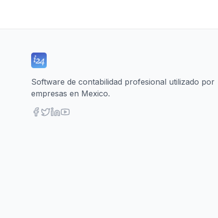
Software de contabilidad profesional utilizado por
empresas en Mexico.