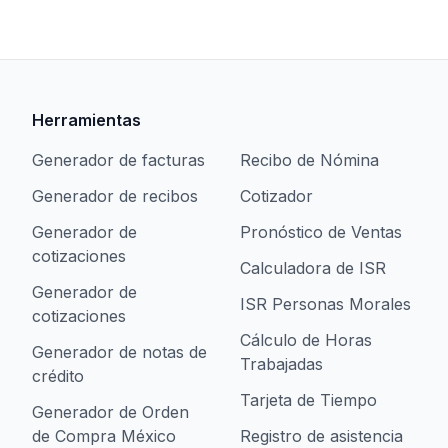
Herramientas
Generador de facturas
Recibo de Nómina
Generador de recibos
Cotizador
Generador de
Pronóstico de Ventas
cotizaciones
Calculadora de ISR
Generador de
ISR Personas Morales
cotizaciones
Cálculo de Horas
Generador de notas de
Trabajadas
crédito
Tarjeta de Tiempo
Generador de Orden
de Compra México
Registro de asistencia