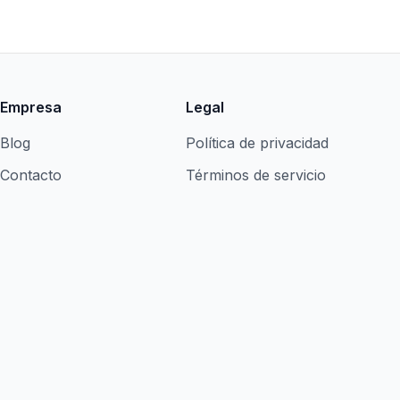
Empresa
Legal
Blog
Política de privacidad
Contacto
Términos de servicio