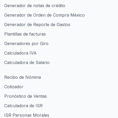
Generador de notas de crédito
Generador de Orden de Compra México
Generador de Reporte de Gastos
Plantillas de facturas
Generadores por Giro
Calculadora IVA
Calculadora de Salario
Recibo de Nómina
Cotizador
Pronóstico de Ventas
Calculadora de ISR
ISR Personas Morales