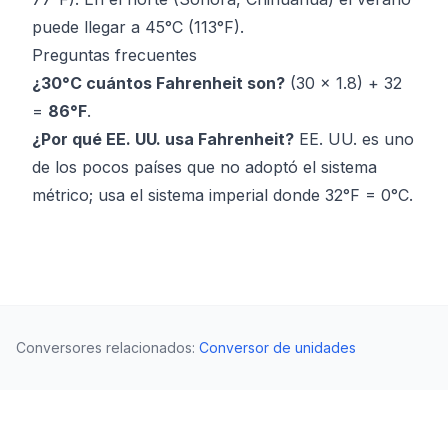
puede llegar a 45°C (113°F).
Preguntas frecuentes
¿30°C cuántos Fahrenheit son?
(30 × 1.8) + 32
=
86°F
.
¿Por qué EE. UU. usa Fahrenheit?
EE. UU. es uno
de los pocos países que no adoptó el sistema
métrico; usa el sistema imperial donde 32°F = 0°C.
Conversores relacionados
:
Conversor de unidades