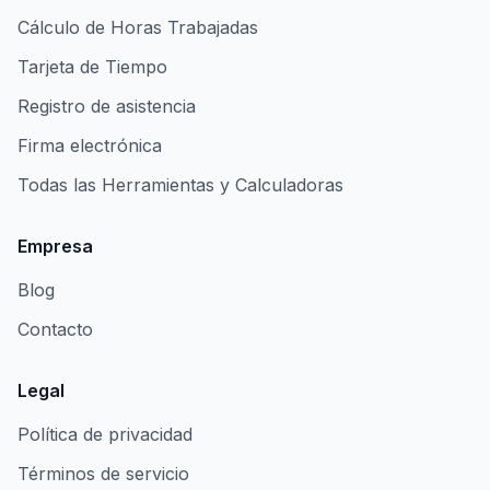
Cálculo de Horas Trabajadas
Tarjeta de Tiempo
Registro de asistencia
Firma electrónica
Todas las Herramientas y Calculadoras
Empresa
Blog
Contacto
Legal
Política de privacidad
Términos de servicio