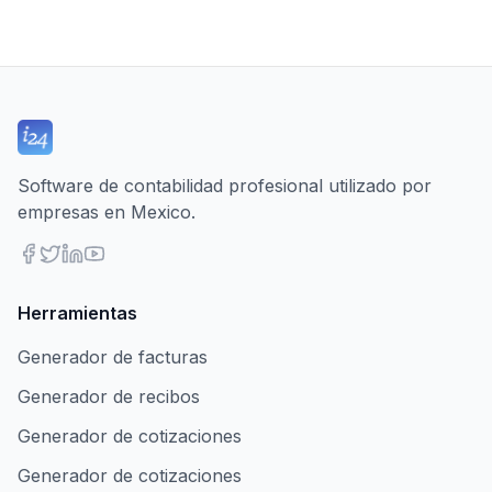
Software de contabilidad profesional utilizado por
empresas en Mexico.
Herramientas
Generador de facturas
Generador de recibos
Generador de cotizaciones
Generador de cotizaciones