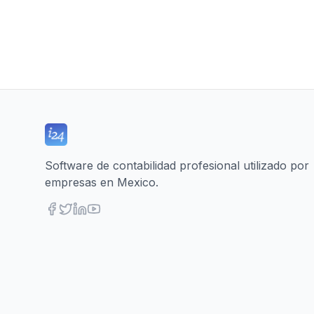
Software de contabilidad profesional utilizado por
empresas en Mexico.