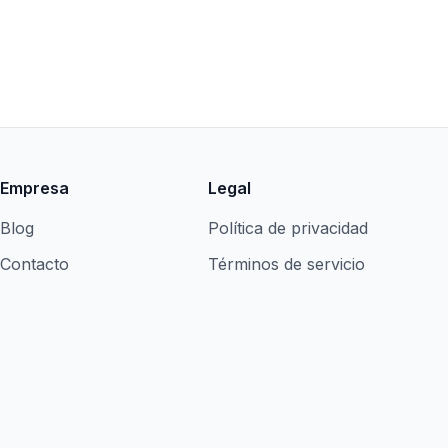
Empresa
Legal
Blog
Política de privacidad
Contacto
Términos de servicio