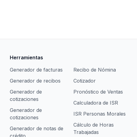
Herramientas
Generador de facturas
Recibo de Nómina
Generador de recibos
Cotizador
Generador de
Pronóstico de Ventas
cotizaciones
Calculadora de ISR
Generador de
ISR Personas Morales
cotizaciones
Cálculo de Horas
Generador de notas de
Trabajadas
crédito