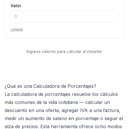
Valor
Limpiar
Ingresa valores para calcular al instante.
¿Qué es una Calculadora de Porcentajes?
La calculadora de porcentajes resuelve los cálculos
más comunes de la vida cotidiana — calcular un
descuento en una oferta, agregar IVA a una factura,
medir un aumento de salario en porcentaje o seguir el
alza de precios. Esta herramienta ofrece ocho modos