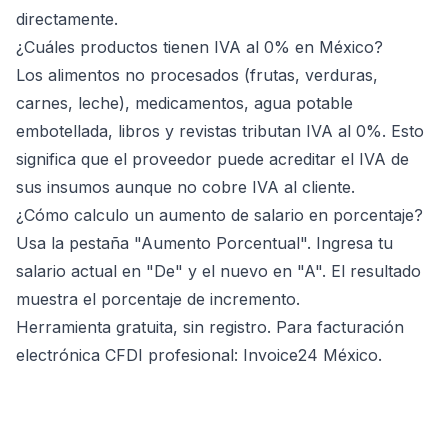
directamente.
¿Cuáles productos tienen IVA al 0% en México?
Los alimentos no procesados (frutas, verduras,
carnes, leche), medicamentos, agua potable
embotellada, libros y revistas tributan IVA al 0%. Esto
significa que el proveedor puede acreditar el IVA de
sus insumos aunque no cobre IVA al cliente.
¿Cómo calculo un aumento de salario en porcentaje?
Usa la pestaña "Aumento Porcentual". Ingresa tu
salario actual en "De" y el nuevo en "A". El resultado
muestra el porcentaje de incremento.
Herramienta gratuita, sin registro. Para facturación
electrónica CFDI profesional:
Invoice24 México
.