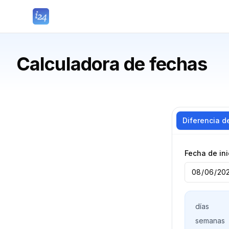
Calculadora de fechas
Diferencia d
Fecha de ini
días
semanas