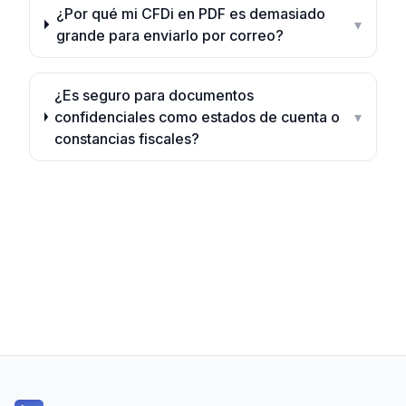
¿Por qué mi CFDi en PDF es demasiado
▾
grande para enviarlo por correo?
¿Es seguro para documentos
confidenciales como estados de cuenta o
▾
constancias fiscales?