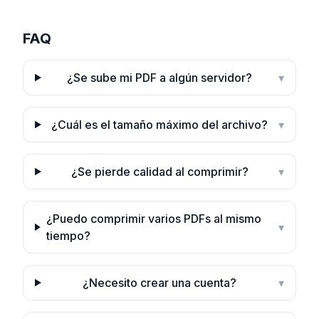
FAQ
¿Se sube mi PDF a algún servidor?
▾
¿Cuál es el tamaño máximo del archivo?
▾
¿Se pierde calidad al comprimir?
▾
¿Puedo comprimir varios PDFs al mismo
▾
tiempo?
¿Necesito crear una cuenta?
▾