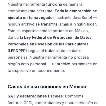
Nuestra herramienta funciona de manera
completamente diferente.
Toda la compresión se
ejecuta en tu navegador
mediante JavaScript —
ningún archivo se transmite jamás a ningún lugar.
Esto es especialmente importante en México,
donde la
Ley Federal de Protección de Datos
Personales en Posesión de los Particulares
(LFPDPPP)
regula el tratamiento de datos
personales. Nuestra herramienta no procesa
ningún dato personal — tu archivo permanece en
tu dispositivo en todo momento.
Casos de uso comunes en México
SAT y declaraciones fiscales:
Comprime
facturas CFDi, comprobantes y documentación de