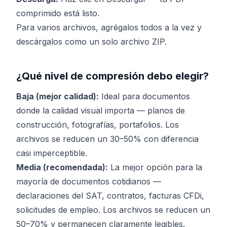
comprimido está listo.
Para varios archivos, agrégalos todos a la vez y
descárgalos como un solo archivo ZIP.
¿Qué nivel de compresión debo elegir?
Baja (mejor calidad):
Ideal para documentos
donde la calidad visual importa — planos de
construcción, fotografías, portafolios. Los
archivos se reducen un 30–50% con diferencia
casi imperceptible.
Media (recomendada):
La mejor opción para la
mayoría de documentos cotidianos —
declaraciones del SAT, contratos, facturas CFDi,
solicitudes de empleo. Los archivos se reducen un
50–70% y permanecen claramente legibles.