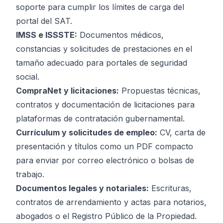
soporte para cumplir los límites de carga del
portal del SAT.
IMSS e ISSSTE:
Documentos médicos,
constancias y solicitudes de prestaciones en el
tamaño adecuado para portales de seguridad
social.
CompraNet y licitaciones:
Propuestas técnicas,
contratos y documentación de licitaciones para
plataformas de contratación gubernamental.
Currículum y solicitudes de empleo:
CV, carta de
presentación y títulos como un PDF compacto
para enviar por correo electrónico o bolsas de
trabajo.
Documentos legales y notariales:
Escrituras,
contratos de arrendamiento y actas para notarios,
abogados o el Registro Público de la Propiedad.