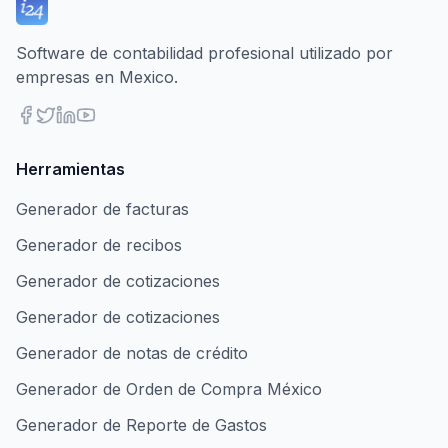
Software de contabilidad profesional utilizado por
empresas en Mexico.
Herramientas
Generador de facturas
Generador de recibos
Generador de cotizaciones
Generador de cotizaciones
Generador de notas de crédito
Generador de Orden de Compra México
Generador de Reporte de Gastos