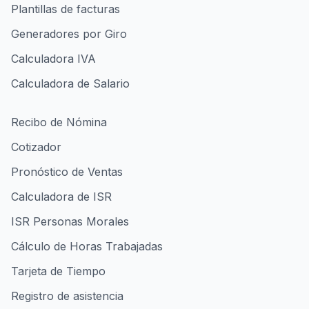
Plantillas de facturas
Generadores por Giro
Calculadora IVA
Calculadora de Salario
Recibo de Nómina
Cotizador
Pronóstico de Ventas
Calculadora de ISR
ISR Personas Morales
Cálculo de Horas Trabajadas
Tarjeta de Tiempo
Registro de asistencia