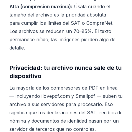
Alta (compresión máxima):
Úsala cuando el
tamaño del archivo es la prioridad absoluta —
para cumplir los límites del SAT o CompraNet.
Los archivos se reducen un 70–85%. El texto
permanece nítido; las imágenes pierden algo de
detalle.
Privacidad: tu archivo nunca sale de tu
dispositivo
La mayoría de los compresores de PDF en línea
— incluyendo ilovepdf.com y Smallpdf — suben tu
archivo a sus servidores para procesarlo. Eso
significa que tus declaraciones del SAT, recibos de
nómina y documentos de identidad pasan por un
servidor de terceros que no controlas.