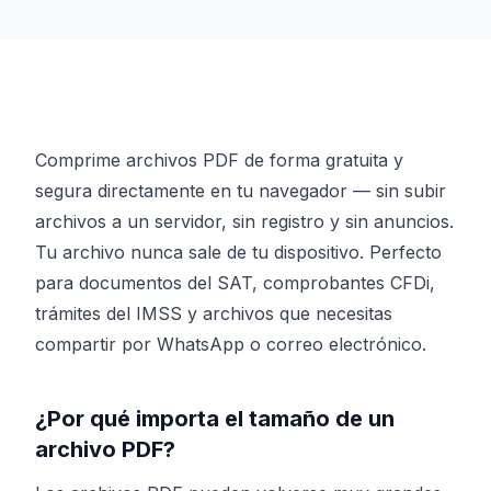
Comprime archivos PDF de forma gratuita y
segura directamente en tu navegador — sin subir
archivos a un servidor, sin registro y sin anuncios.
Tu archivo nunca sale de tu dispositivo. Perfecto
para documentos del SAT, comprobantes CFDi,
trámites del IMSS y archivos que necesitas
compartir por WhatsApp o correo electrónico.
¿Por qué importa el tamaño de un
archivo PDF?