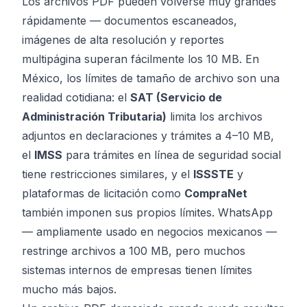
Los archivos PDF pueden volverse muy grandes
rápidamente — documentos escaneados,
imágenes de alta resolución y reportes
multipágina superan fácilmente los 10 MB. En
México, los límites de tamaño de archivo son una
realidad cotidiana: el
SAT (Servicio de
Administración Tributaria)
limita los archivos
adjuntos en declaraciones y trámites a 4–10 MB,
el
IMSS
para trámites en línea de seguridad social
tiene restricciones similares, y el
ISSSTE
y
plataformas de licitación como
CompraNet
también imponen sus propios límites. WhatsApp
— ampliamente usado en negocios mexicanos —
restringe archivos a 100 MB, pero muchos
sistemas internos de empresas tienen límites
mucho más bajos.