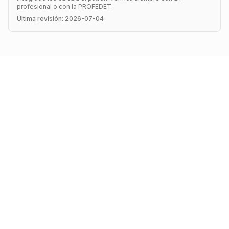
profesional o con la PROFEDET.
Última revisión
:
2026-07-04