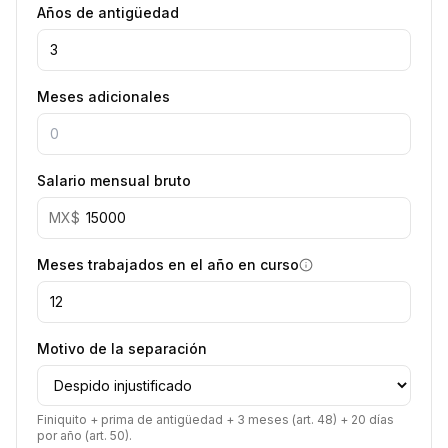
Años de antigüedad
Meses adicionales
Salario mensual bruto
MX$
Meses trabajados en el año en curso
Motivo de la separación
Finiquito + prima de antigüedad + 3 meses (art. 48) + 20 días
por año (art. 50).