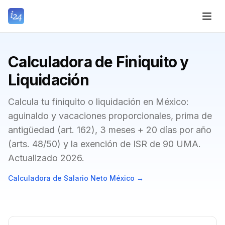
Calculadora de Finiquito y
Liquidación
Calcula tu finiquito o liquidación en México:
aguinaldo y vacaciones proporcionales, prima de
antigüedad (art. 162), 3 meses + 20 días por año
(arts. 48/50) y la exención de ISR de 90 UMA.
Actualizado 2026.
Calculadora de Salario Neto México
→