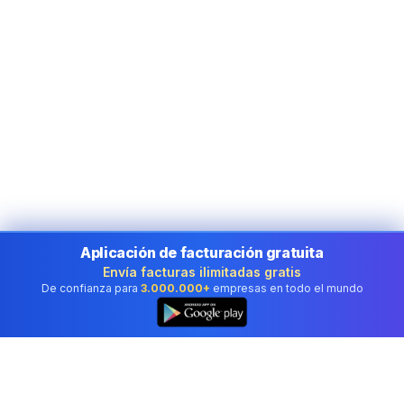
Aplicación de facturación gratuita
Envía facturas ilimitadas gratis
De confianza para
3.000.000+
empresas en todo el mundo