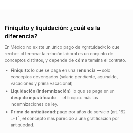
Finiquito y liquidación: ¿cuál es la
diferencia?
En México no existe un único pago de «gratuidad»: lo que
recibes al terminar la relación laboral es un conjunto de
conceptos distintos, y depende de
cómo
termina el contrato.
Finiquito
: lo que se paga en una
renuncia
— solo
conceptos devengados (salario pendiente, aguinaldo,
vacaciones y prima vacacional).
Liquidación (indemnización)
: lo que se paga en un
despido injustificado
— el finiquito más las
indemnizaciones de ley.
Prima de antigüedad
: pago por años de servicio (art. 162
LFT), el concepto más parecido a una gratificación por
antigüedad.