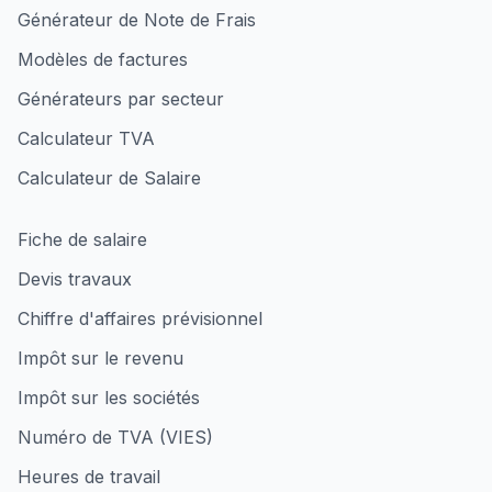
Générateur de Note de Frais
Modèles de factures
Générateurs par secteur
Calculateur TVA
Calculateur de Salaire
Fiche de salaire
Devis travaux
Chiffre d'affaires prévisionnel
Impôt sur le revenu
Impôt sur les sociétés
Numéro de TVA (VIES)
Heures de travail