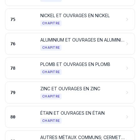
NICKEL ET OUVRAGES EN NICKEL
75
CHAPITRE
ALUMINIUM ET OUVRAGES EN ALUMINIUM
76
CHAPITRE
PLOMB ET OUVRAGES EN PLOMB
78
CHAPITRE
ZINC ET OUVRAGES EN ZINC
79
CHAPITRE
ÉTAIN ET OUVRAGES EN ÉTAIN
80
CHAPITRE
AUTRES MÉTAUX COMMUNS; CERMETS; OUVRAGES EN CES MATIÈRES