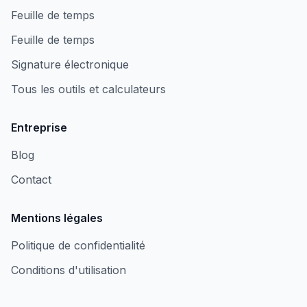
Feuille de temps
Feuille de temps
Signature électronique
Tous les outils et calculateurs
Entreprise
Blog
Contact
Mentions légales
Politique de confidentialité
Conditions d'utilisation