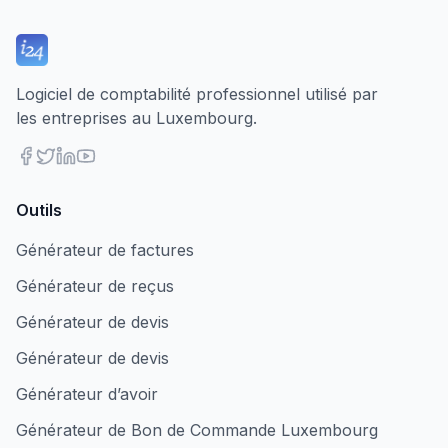
Logiciel de comptabilité professionnel utilisé par
les entreprises au Luxembourg.
Outils
Générateur de factures
Générateur de reçus
Générateur de devis
Générateur de devis
Générateur d’avoir
Générateur de Bon de Commande Luxembourg