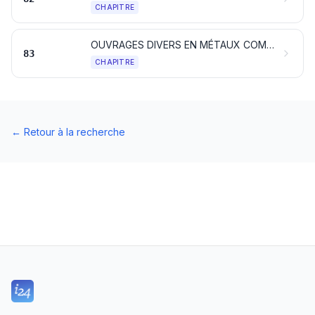
CHAPITRE
OUVRAGES DIVERS EN MÉTAUX COMMUNS
83
CHAPITRE
←
Retour à la recherche