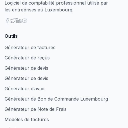
Logiciel de comptabilité professionnel utilisé par
les entreprises au Luxembourg.
Outils
Générateur de factures
Générateur de reçus
Générateur de devis
Générateur de devis
Générateur d’avoir
Générateur de Bon de Commande Luxembourg
Générateur de Note de Frais
Modèles de factures