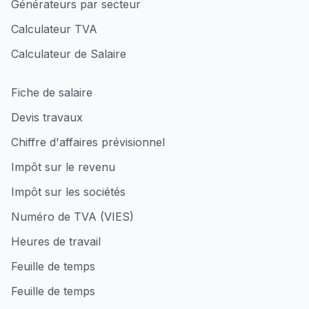
Générateurs par secteur
Calculateur TVA
Calculateur de Salaire
Fiche de salaire
Devis travaux
Chiffre d'affaires prévisionnel
Impôt sur le revenu
Impôt sur les sociétés
Numéro de TVA (VIES)
Heures de travail
Feuille de temps
Feuille de temps