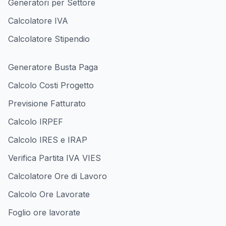
Generatori per Settore
Calcolatore IVA
Calcolatore Stipendio
Generatore Busta Paga
Calcolo Costi Progetto
Previsione Fatturato
Calcolo IRPEF
Calcolo IRES e IRAP
Verifica Partita IVA VIES
Calcolatore Ore di Lavoro
Calcolo Ore Lavorate
Foglio ore lavorate