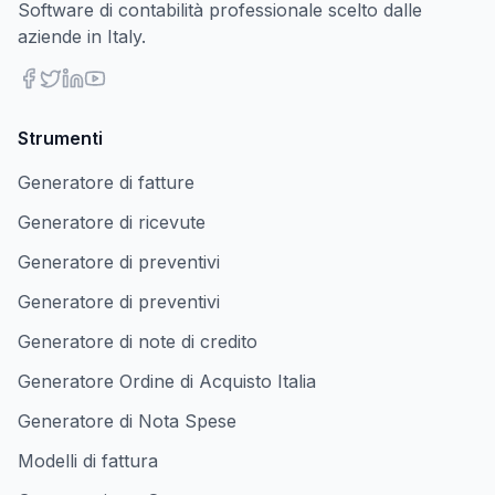
Software di contabilità professionale scelto dalle
aziende in Italy.
Strumenti
Generatore di fatture
Generatore di ricevute
Generatore di preventivi
Generatore di preventivi
Generatore di note di credito
Generatore Ordine di Acquisto Italia
Generatore di Nota Spese
Modelli di fattura