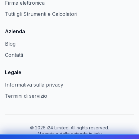
Firma elettronica
Tutti gli Strumenti e Calcolatori
Azienda
Blog
Contatti
Legale
Informativa sulla privacy
Termini di servizio
©
2026
i24 Limited. All rights reserved.
Al servizio delle aziende in Italy