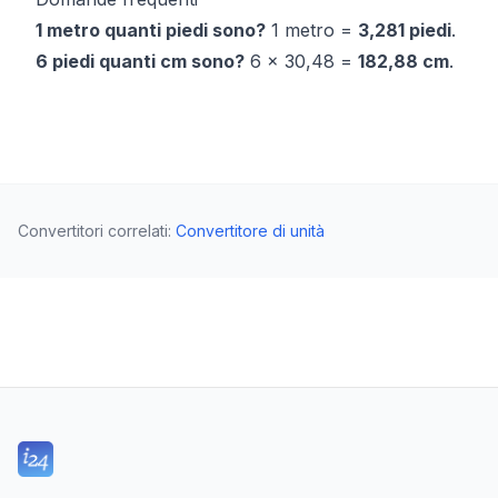
1 metro quanti piedi sono?
1 metro =
3,281 piedi
.
6 piedi quanti cm sono?
6 × 30,48 =
182,88 cm
.
Convertitori correlati
:
Convertitore di unità