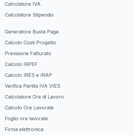
Calcolatore IVA
Calcolatore Stipendio
Generatore Busta Paga
Calcolo Costi Progetto
Previsione Fatturato
Calcolo IRPEF
Calcolo IRES e IRAP
Verifica Partita IVA VIES
Calcolatore Ore di Lavoro
Calcolo Ore Lavorate
Foglio ore lavorate
Firma elettronica