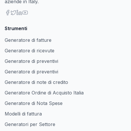
aziende in Italy.
Strumenti
Generatore di fatture
Generatore di ricevute
Generatore di preventivi
Generatore di preventivi
Generatore di note di credito
Generatore Ordine di Acquisto Italia
Generatore di Nota Spese
Modelli di fattura
Generatori per Settore