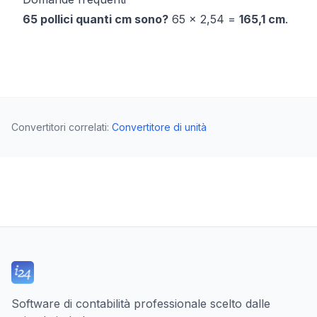
65 pollici quanti cm sono?
65 × 2,54 =
165,1 cm
.
Convertitori correlati
:
Convertitore di unità
Software di contabilità professionale scelto dalle