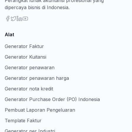
Perangkat lunak akuntansi profesional yang
dipercaya bisnis di Indonesia.
Alat
Generator Faktur
Generator Kuitansi
Generator penawaran
Generator penawaran harga
Generator nota kredit
Generator Purchase Order (PO) Indonesia
Pembuat Laporan Pengeluaran
Template Faktur
Generator per Industri