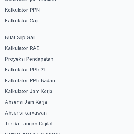
Kalkulator PPN
Kalkulator Gaji
Buat Slip Gaji
Kalkulator RAB
Proyeksi Pendapatan
Kalkulator PPh 21
Kalkulator PPh Badan
Kalkulator Jam Kerja
Absensi Jam Kerja
Absensi karyawan
Tanda Tangan Digital