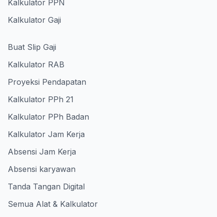
Kalkulator PPN
Kalkulator Gaji
Buat Slip Gaji
Kalkulator RAB
Proyeksi Pendapatan
Kalkulator PPh 21
Kalkulator PPh Badan
Kalkulator Jam Kerja
Absensi Jam Kerja
Absensi karyawan
Tanda Tangan Digital
Semua Alat & Kalkulator