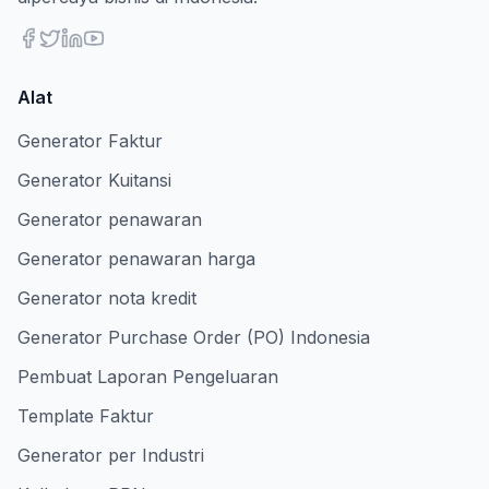
Alat
Generator Faktur
Generator Kuitansi
Generator penawaran
Generator penawaran harga
Generator nota kredit
Generator Purchase Order (PO) Indonesia
Pembuat Laporan Pengeluaran
Template Faktur
Generator per Industri