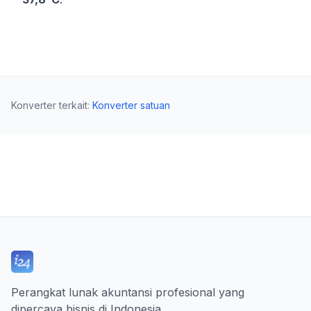
Konverter terkait
:
Konverter satuan
Perangkat lunak akuntansi profesional yang
dipercaya bisnis di Indonesia.