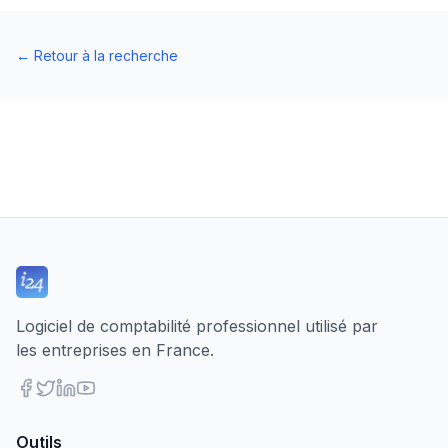
←
Retour à la recherche
Logiciel de comptabilité professionnel utilisé par
les entreprises en France.
Outils