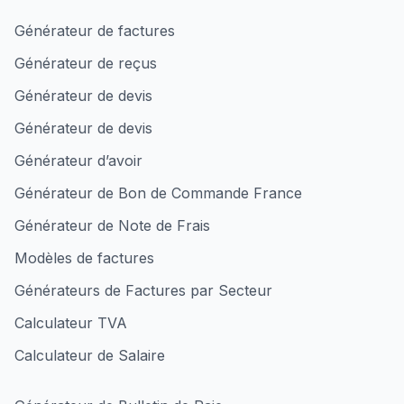
Générateur de factures
Générateur de reçus
Générateur de devis
Générateur de devis
Générateur d’avoir
Générateur de Bon de Commande France
Générateur de Note de Frais
Modèles de factures
Générateurs de Factures par Secteur
Calculateur TVA
Calculateur de Salaire