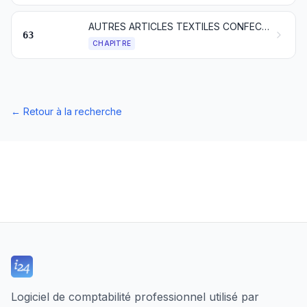
AUTRES ARTICLES TEXTILES CONFECTIONNÉS; ASSORTIMENTS; FRIPERIE ET CHIFFONS
63
CHAPITRE
←
Retour à la recherche
Logiciel de comptabilité professionnel utilisé par