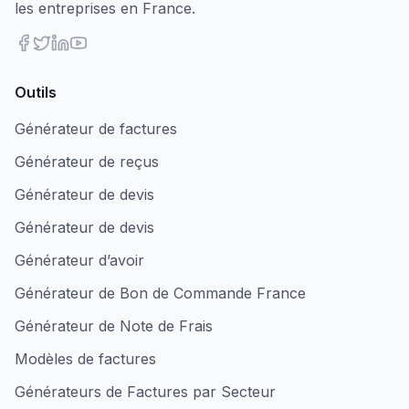
les entreprises en France.
Outils
Générateur de factures
Générateur de reçus
Générateur de devis
Générateur de devis
Générateur d’avoir
Générateur de Bon de Commande France
Générateur de Note de Frais
Modèles de factures
Générateurs de Factures par Secteur