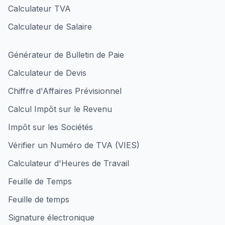
Calculateur TVA
Calculateur de Salaire
Générateur de Bulletin de Paie
Calculateur de Devis
Chiffre d'Affaires Prévisionnel
Calcul Impôt sur le Revenu
Impôt sur les Sociétés
Vérifier un Numéro de TVA (VIES)
Calculateur d'Heures de Travail
Feuille de Temps
Feuille de temps
Signature électronique