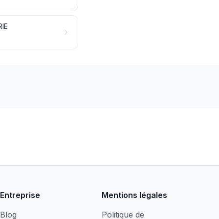
IE
Entreprise
Mentions légales
Blog
Politique de