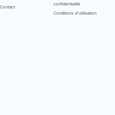
confidentialité
Contact
Conditions d'utilisation