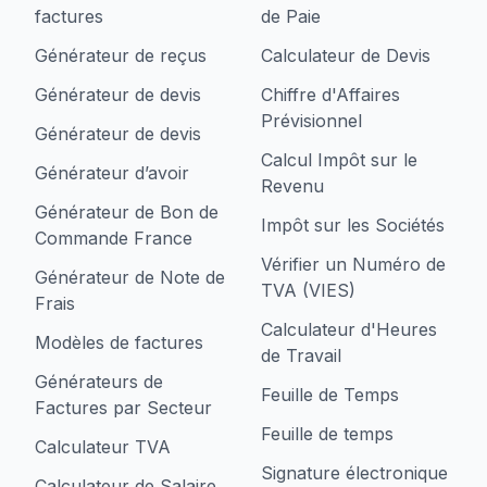
factures
de Paie
Générateur de reçus
Calculateur de Devis
Générateur de devis
Chiffre d'Affaires
Prévisionnel
Générateur de devis
Calcul Impôt sur le
Générateur d’avoir
Revenu
Générateur de Bon de
Impôt sur les Sociétés
Commande France
Vérifier un Numéro de
Générateur de Note de
TVA (VIES)
Frais
Calculateur d'Heures
Modèles de factures
de Travail
Générateurs de
Feuille de Temps
Factures par Secteur
Feuille de temps
Calculateur TVA
Signature électronique
Calculateur de Salaire