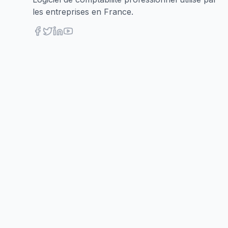
les entreprises en France.