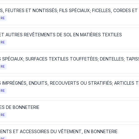
TRE
 ET AUTRES REVÊTEMENTS DE SOL EN MATIÈRES TEXTILES
TRE
TRE
TRE
ES DE BONNETERIE
TRE
ENTS ET ACCESSOIRES DU VÊTEMENT, EN BONNETERIE