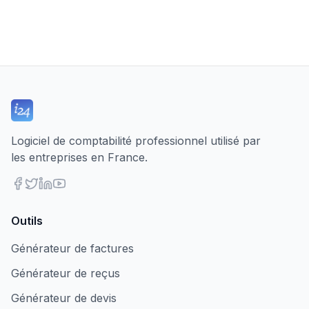
Logiciel de comptabilité professionnel utilisé par
les entreprises en France.
Outils
Générateur de factures
Générateur de reçus
Générateur de devis