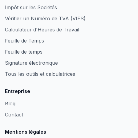
Impôt sur les Sociétés
Vérifier un Numéro de TVA (VIES)
Calculateur d'Heures de Travail
Feuille de Temps
Feuille de temps
Signature électronique
Tous les outils et calculatrices
Entreprise
Blog
Contact
Mentions légales