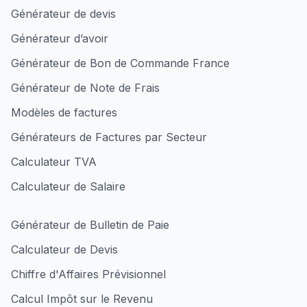
Générateur de devis
Générateur d’avoir
Générateur de Bon de Commande France
Générateur de Note de Frais
Modèles de factures
Générateurs de Factures par Secteur
Calculateur TVA
Calculateur de Salaire
Générateur de Bulletin de Paie
Calculateur de Devis
Chiffre d'Affaires Prévisionnel
Calcul Impôt sur le Revenu