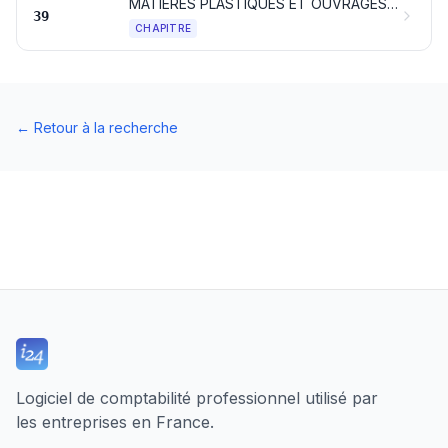
MATIÈRES PLASTIQUES ET OUVRAGES EN CES MATIÈRES
39
CHAPITRE
←
Retour à la recherche
Logiciel de comptabilité professionnel utilisé par
les entreprises en France.