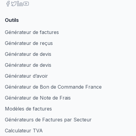
Outils
Générateur de factures
Générateur de reçus
Générateur de devis
Générateur de devis
Générateur d’avoir
Générateur de Bon de Commande France
Générateur de Note de Frais
Modèles de factures
Générateurs de Factures par Secteur
Calculateur TVA