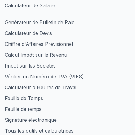
Calculateur de Salaire
Générateur de Bulletin de Paie
Calculateur de Devis
Chiffre d'Affaires Prévisionnel
Calcul Impôt sur le Revenu
Impôt sur les Sociétés
Vérifier un Numéro de TVA (VIES)
Calculateur d'Heures de Travail
Feuille de Temps
Feuille de temps
Signature électronique
Tous les outils et calculatrices