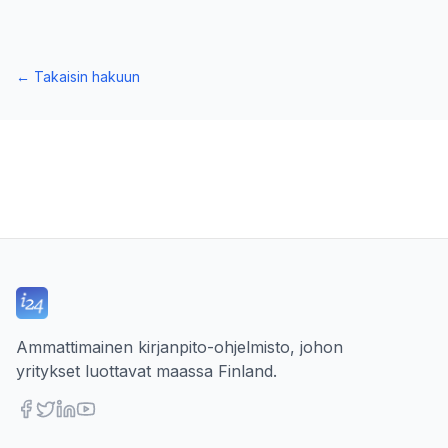
←
Takaisin hakuun
Ammattimainen kirjanpito-ohjelmisto, johon
yritykset luottavat maassa Finland.