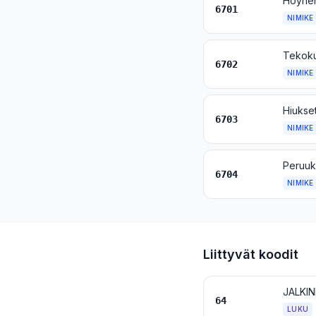
6701
NIMIKE
6702
NIMIKE
6703
NIMIKE
6704
NIMIKE
Liittyvät koodit
JALKIN
64
LUKU