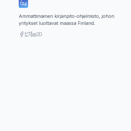
Ammattimainen kirjanpito-ohjelmisto, johon
yritykset luottavat maassa Finland.