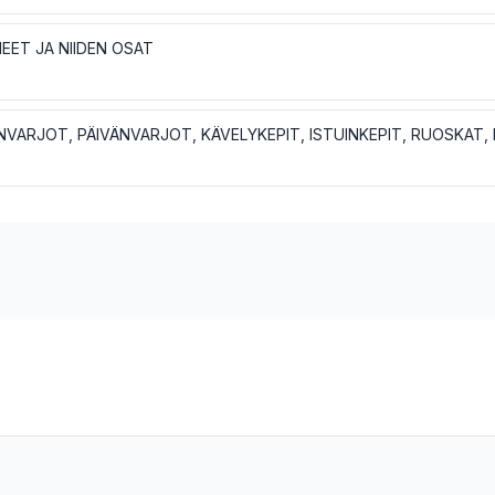
EET JA NIIDEN OSAT