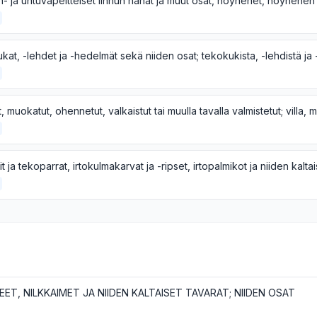
EET, NILKKAIMET JA NIIDEN KALTAISET TAVARAT; NIIDEN OSAT