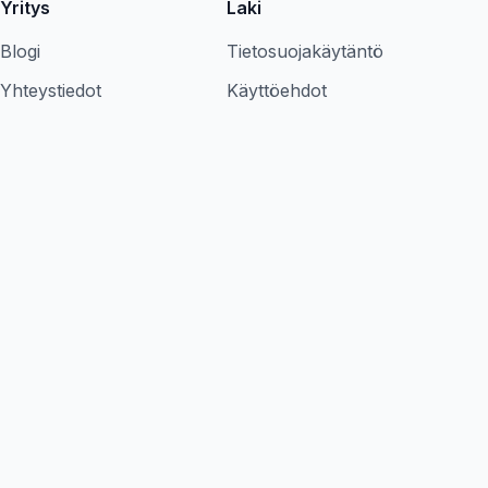
Yritys
Laki
Blogi
Tietosuojakäytäntö
Yhteystiedot
Käyttöehdot