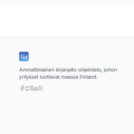
Ammattimainen kirjanpito-ohjelmisto, johon
yritykset luottavat maassa Finland.