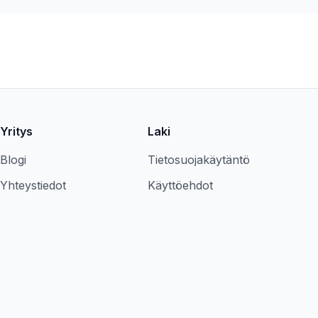
Yritys
Laki
Blogi
Tietosuojakäytäntö
Yhteystiedot
Käyttöehdot