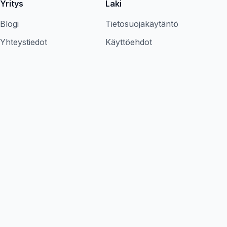
Yritys
Laki
Blogi
Tietosuojakäytäntö
Yhteystiedot
Käyttöehdot