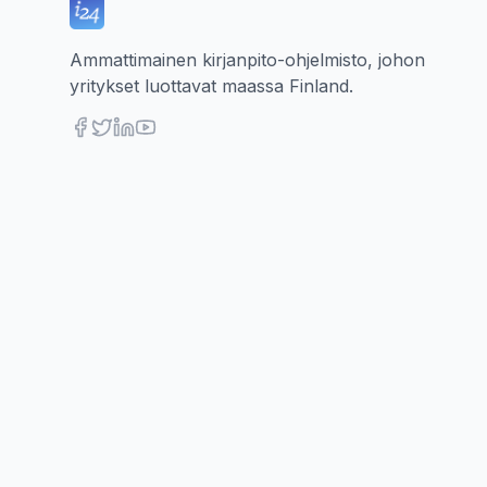
Ammattimainen kirjanpito-ohjelmisto, johon
yritykset luottavat maassa Finland.