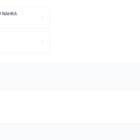
U NAHKA