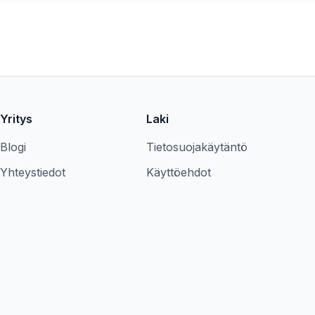
Yritys
Laki
Blogi
Tietosuojakäytäntö
Yhteystiedot
Käyttöehdot