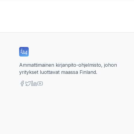
Ammattimainen kirjanpito-ohjelmisto, johon
yritykset luottavat maassa Finland.