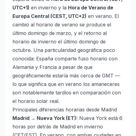
UTC+1)
en invierno y la
Hora de Verano de
Europa Central (CEST, UTC+2)
en verano. El
cambio al horario de verano se produce el
último domingo de marzo, y el retorno al
horario de invierno el último domingo de
octubre. Una particularidad geográfica poco
conocida: España comparte fuso horario con
Alemania y Francia a pesar de que
geográficamente estaría más cerca de GMT —
lo que significa que en verano los amaneceres
son notablemente tardíos en comparación con
el horario solar real.
Principales diferencias horarias desde Madrid
Madrid → Nueva York (ET):
Nueva York está 6
horas por detrás de Madrid en invierno
(CET/EST). En verano, con ambas ciudades en