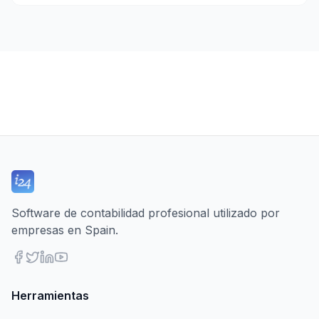
Software de contabilidad profesional utilizado por
empresas en Spain.
Herramientas