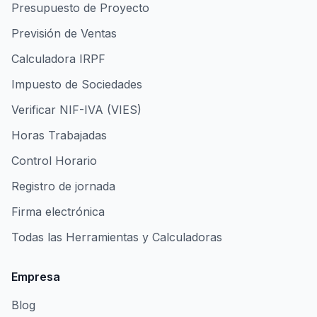
Presupuesto de Proyecto
Previsión de Ventas
Calculadora IRPF
Impuesto de Sociedades
Verificar NIF-IVA (VIES)
Horas Trabajadas
Control Horario
Registro de jornada
Firma electrónica
Todas las Herramientas y Calculadoras
Empresa
Blog