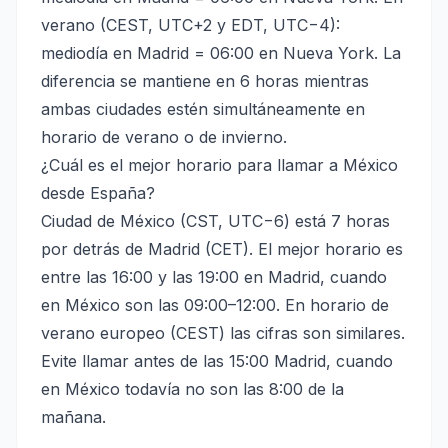
verano (CEST, UTC+2 y EDT, UTC−4):
mediodía en Madrid = 06:00 en Nueva York. La
diferencia se mantiene en 6 horas mientras
ambas ciudades estén simultáneamente en
horario de verano o de invierno.
¿Cuál es el mejor horario para llamar a México
desde España?
Ciudad de México (CST, UTC−6) está 7 horas
por detrás de Madrid (CET). El mejor horario es
entre las 16:00 y las 19:00 en Madrid, cuando
en México son las 09:00–12:00. En horario de
verano europeo (CEST) las cifras son similares.
Evite llamar antes de las 15:00 Madrid, cuando
en México todavía no son las 8:00 de la
mañana.