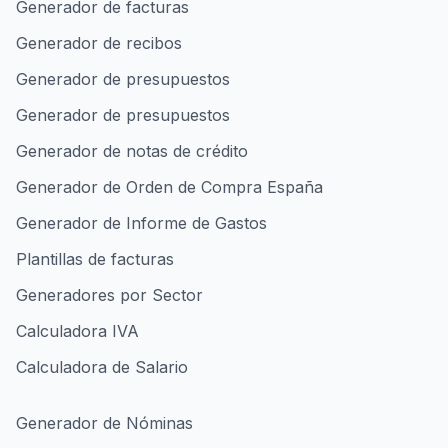
Generador de facturas
Generador de recibos
Generador de presupuestos
Generador de presupuestos
Generador de notas de crédito
Generador de Orden de Compra España
Generador de Informe de Gastos
Plantillas de facturas
Generadores por Sector
Calculadora IVA
Calculadora de Salario
Generador de Nóminas