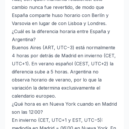
cambio nunca fue revertido, de modo que
España comparte huso horario con Berlín y
Varsovia en lugar de con Lisboa y Londres.
¿Cuál es la diferencia horaria entre España y
Argentina?
Buenos Aires (ART, UTC−3) está normalmente
4 horas por detrás de Madrid en invierno (CET,
UTC+1). En verano español (CEST, UTC+2) la
diferencia sube a 5 horas. Argentina no
observa horario de verano, por lo que la
variación la determina exclusivamente el
calendario europeo.
¿Qué hora es en Nueva York cuando en Madrid
son las 12:00?
En invierno (CET, UTC+1 y EST, UTC−5):
mediodía en Madrid = 06:00 en Nueva York. En