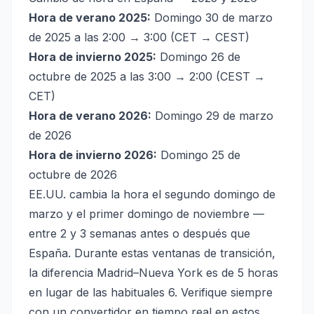
Hora de verano 2025:
Domingo 30 de marzo
de 2025 a las 2:00 → 3:00 (CET → CEST)
Hora de invierno 2025:
Domingo 26 de
octubre de 2025 a las 3:00 → 2:00 (CEST →
CET)
Hora de verano 2026:
Domingo 29 de marzo
de 2026
Hora de invierno 2026:
Domingo 25 de
octubre de 2026
EE.UU. cambia la hora el segundo domingo de
marzo y el primer domingo de noviembre —
entre 2 y 3 semanas antes o después que
España. Durante estas ventanas de transición,
la diferencia Madrid–Nueva York es de 5 horas
en lugar de las habituales 6. Verifique siempre
con un convertidor en tiempo real en estos