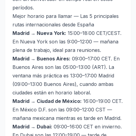
períodos.
Mejor horario para llamar — Las 5 principales
rutas internacionales desde España
Madrid → Nueva York:
15:00–18:00 CET/CEST.
En Nueva York son las 9:00–12:00 — mañana
plena de trabajo, ideal para reuniones.
Madrid → Buenos Aires:
09:00–17:00 CET. En
Buenos Aires son las 05:00–13:00 (ART). La
ventana más práctica es 13:00–17:00 Madrid
(09:00–13:00 Buenos Aires), cuando ambas
ciudades están en horario laboral.
Madrid → Ciudad de México:
16:00–19:00 CET.
En México D.F. son las 09:00–12:00 CST —
mañana mexicana mientras es tarde en Madrid.
Madrid → Dubai:
09:00–16:00 CET en invierno.
En Dubai son las 12:00–19:00 — tarde de