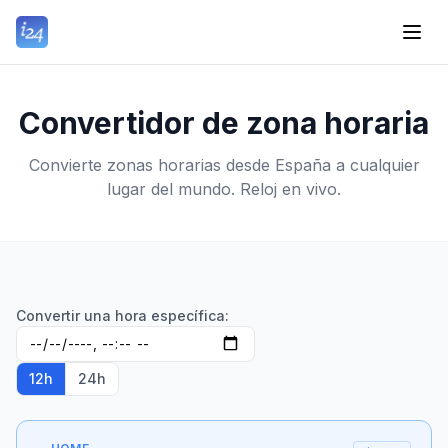
Convertidor de zona horaria
Convierte zonas horarias desde España a cualquier
lugar del mundo. Reloj en vivo.
Convertir una hora específica:
12h
24h