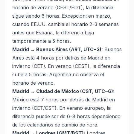
horario de verano (CEST/EDT), la diferencia
sigue siendo 6 horas. Excepción: en marzo,
cuando EE.UU. cambia el horario 2–3 semanas
antes que España, la diferencia baja
temporalmente a 5 horas.
Madrid → Buenos Aires (ART, UTC−3):
Buenos
Aires está 4 horas por detrás de Madrid en
invierno (CET). En verano (CEST), la diferencia
sube a 5 horas. Argentina no observa el
horario de verano.
Madrid → Ciudad de México (CST, UTC−6):
México está 7 horas por detrás de Madrid en
invierno (CET/CST). En verano europeo, la
diferencia puede ser de 6–8 horas dependiendo
de los calendarios de cambio de hora.
Madrid → Londres (GMT/BST):
Londres