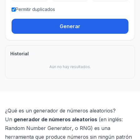
Permitir duplicados
Generar
Historial
Aún no hay resultados.
¿Qué es un generador de números aleatorios?
Un
generador de números aleatorios
(en inglés:
Random Number Generator
, o RNG) es una
herramienta que produce números sin ningún patrón