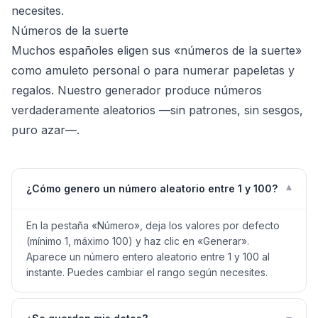
necesites.
Números de la suerte
Muchos españoles eligen sus «números de la suerte»
como amuleto personal o para numerar papeletas y
regalos. Nuestro generador produce números
verdaderamente aleatorios —sin patrones, sin sesgos,
puro azar—.
▾
¿Cómo genero un número aleatorio entre 1 y 100?
En la pestaña «Número», deja los valores por defecto
(mínimo 1, máximo 100) y haz clic en «Generar».
Aparece un número entero aleatorio entre 1 y 100 al
instante. Puedes cambiar el rango según necesites.