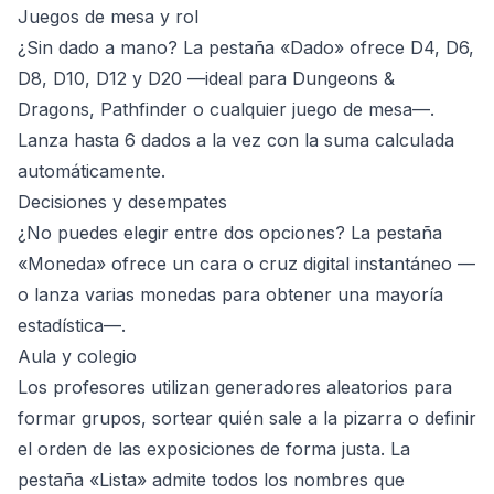
Juegos de mesa y rol
¿Sin dado a mano? La pestaña «Dado» ofrece D4, D6,
D8, D10, D12 y D20 —ideal para Dungeons &
Dragons, Pathfinder o cualquier juego de mesa—.
Lanza hasta 6 dados a la vez con la suma calculada
automáticamente.
Decisiones y desempates
¿No puedes elegir entre dos opciones? La pestaña
«Moneda» ofrece un cara o cruz digital instantáneo —
o lanza varias monedas para obtener una mayoría
estadística—.
Aula y colegio
Los profesores utilizan generadores aleatorios para
formar grupos, sortear quién sale a la pizarra o definir
el orden de las exposiciones de forma justa. La
pestaña «Lista» admite todos los nombres que