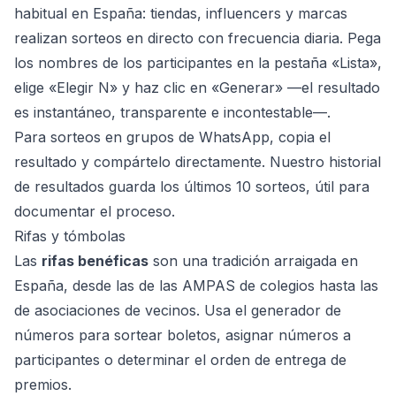
habitual en España: tiendas, influencers y marcas
realizan sorteos en directo con frecuencia diaria. Pega
los nombres de los participantes en la pestaña «Lista»,
elige «Elegir N» y haz clic en «Generar» —el resultado
es instantáneo, transparente e incontestable—.
Para sorteos en grupos de WhatsApp, copia el
resultado y compártelo directamente. Nuestro historial
de resultados guarda los últimos 10 sorteos, útil para
documentar el proceso.
Rifas y tómbolas
Las
rifas benéficas
son una tradición arraigada en
España, desde las de las AMPAS de colegios hasta las
de asociaciones de vecinos. Usa el generador de
números para sortear boletos, asignar números a
participantes o determinar el orden de entrega de
premios.