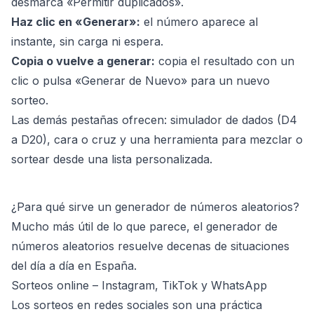
desmarca «Permitir duplicados».
Haz clic en «Generar»:
el número aparece al
instante, sin carga ni espera.
Copia o vuelve a generar:
copia el resultado con un
clic o pulsa «Generar de Nuevo» para un nuevo
sorteo.
Las demás pestañas ofrecen: simulador de dados (D4
a D20), cara o cruz y una herramienta para mezclar o
sortear desde una lista personalizada.
¿Para qué sirve un generador de números aleatorios?
Mucho más útil de lo que parece, el generador de
números aleatorios resuelve decenas de situaciones
del día a día en España.
Sorteos online – Instagram, TikTok y WhatsApp
Los sorteos en redes sociales son una práctica