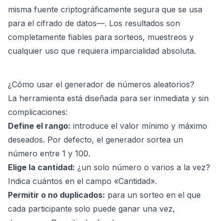
misma fuente criptográficamente segura que se usa
para el cifrado de datos—. Los resultados son
completamente fiables para sorteos, muestreos y
cualquier uso que requiera imparcialidad absoluta.
¿Cómo usar el generador de números aleatorios?
La herramienta está diseñada para ser inmediata y sin
complicaciones:
Define el rango:
introduce el valor mínimo y máximo
deseados. Por defecto, el generador sortea un
número entre 1 y 100.
Elige la cantidad:
¿un solo número o varios a la vez?
Indica cuántos en el campo «Cantidad».
Permitir o no duplicados:
para un sorteo en el que
cada participante solo puede ganar una vez,