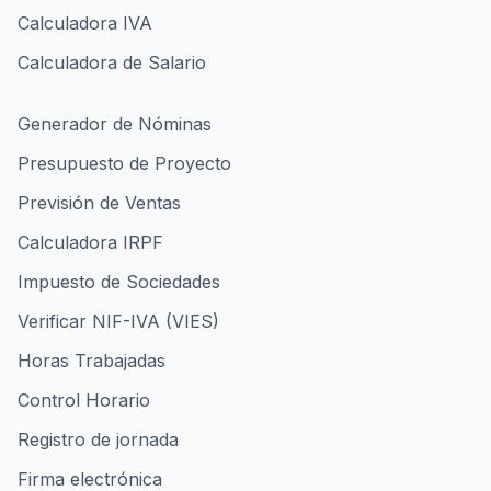
Calculadora IVA
Calculadora de Salario
Generador de Nóminas
Presupuesto de Proyecto
Previsión de Ventas
Calculadora IRPF
Impuesto de Sociedades
Verificar NIF-IVA (VIES)
Horas Trabajadas
Control Horario
Registro de jornada
Firma electrónica