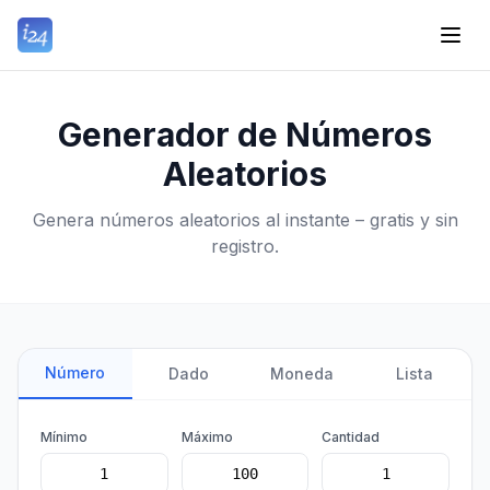
Generador de Números
Aleatorios
Genera números aleatorios al instante – gratis y sin
registro.
Número
Dado
Moneda
Lista
Mínimo
Máximo
Cantidad