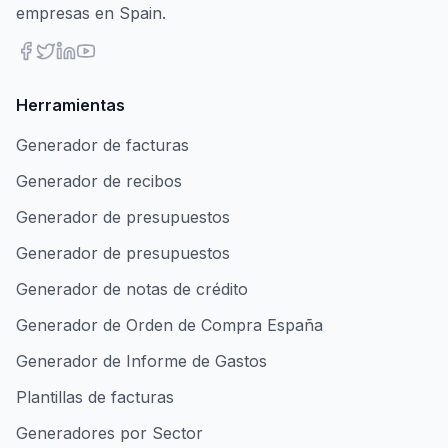
empresas en Spain.
Herramientas
Generador de facturas
Generador de recibos
Generador de presupuestos
Generador de presupuestos
Generador de notas de crédito
Generador de Orden de Compra España
Generador de Informe de Gastos
Plantillas de facturas
Generadores por Sector