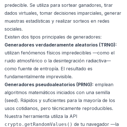
predecible. Se utiliza para sortear ganadores, tirar
dados virtuales, tomar decisiones imparciales, generar
muestras estadísticas y realizar sorteos en redes
sociales.
Existen dos tipos principales de generadores:
Generadores verdaderamente aleatorios (TRNG):
utilizan fenómenos físicos impredecibles —como el
ruido atmosférico o la desintegración radiactiva—
como fuente de entropía. El resultado es
fundamentalmente imprevisible.
Generadores pseudoaleatorios (PRNG):
emplean
algoritmos matemáticos iniciados con una semilla
(
seed
). Rápidos y suficientes para la mayoría de los
usos cotidianos, pero técnicamente reproducibles.
Nuestra herramienta utiliza la API
de tu navegador —la
crypto.getRandomValues()