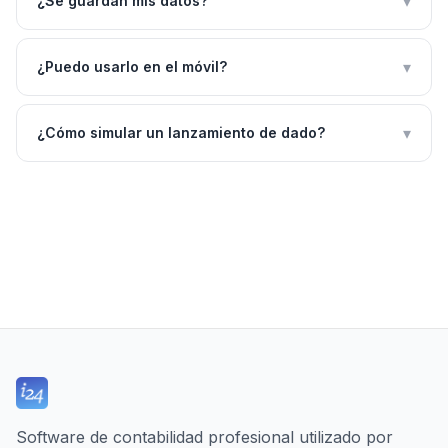
▾
¿Se guardan mis datos?
▾
¿Puedo usarlo en el móvil?
▾
¿Cómo simular un lanzamiento de dado?
Software de contabilidad profesional utilizado por