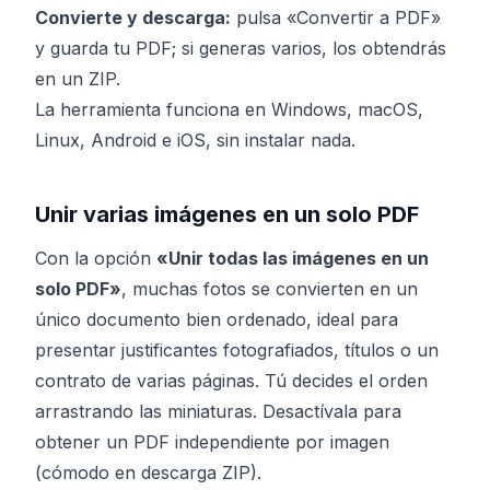
Convierte y descarga:
pulsa «Convertir a PDF»
y guarda tu PDF; si generas varios, los obtendrás
en un ZIP.
La herramienta funciona en Windows, macOS,
Linux, Android e iOS, sin instalar nada.
Unir varias imágenes en un solo PDF
Con la opción
«Unir todas las imágenes en un
solo PDF»
, muchas fotos se convierten en un
único documento bien ordenado, ideal para
presentar justificantes fotografiados, títulos o un
contrato de varias páginas. Tú decides el orden
arrastrando las miniaturas. Desactívala para
obtener un PDF independiente por imagen
(cómodo en descarga ZIP).