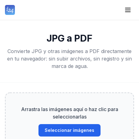
JPG a PDF
Convierte JPG y otras imágenes a PDF directamente
en tu navegador: sin subir archivos, sin registro y sin
marca de agua.
Arrastra las imágenes aquí o haz clic para
seleccionarlas
Seleccionar imágenes