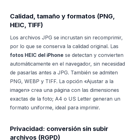
Calidad, tamaño y formatos (PNG,
HEIC, TIFF)
Los archivos JPG se incrustan sin recomprimir,
por lo que se conserva la calidad original. Las
fotos HEIC del iPhone
se detectan y convierten
automáticamente en el navegador, sin necesidad
de pasarlas antes a JPG. También se admiten
PNG, WEBP y TIFF. La opción «Ajustar a la
imagen» crea una página con las dimensiones
exactas de la foto; A4 o US Letter generan un
formato uniforme, ideal para imprimir.
Privacidad: conversión sin subir
archivos (RGPD)