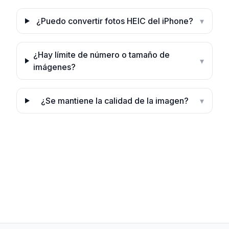
¿Puedo convertir fotos HEIC del iPhone?
▾
¿Hay límite de número o tamaño de
▾
imágenes?
¿Se mantiene la calidad de la imagen?
▾