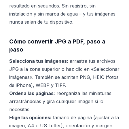
resultado en segundos. Sin registro, sin
instalación y sin marca de agua – y tus imágenes
nunca salen de tu dispositivo.
Cómo convertir JPG a PDF, paso a
paso
Selecciona tus imágenes:
arrastra tus archivos
JPG a la zona superior o haz clic en «Seleccionar
imágenes». También se admiten PNG, HEIC (fotos
de iPhone), WEBP y TIFF.
Ordena las páginas:
reorganiza las miniaturas
arrastrándolas y gira cualquier imagen si lo
necesitas.
Elige las opciones:
tamaño de página (ajustar a la
imagen, A4 o US Letter), orientación y margen.