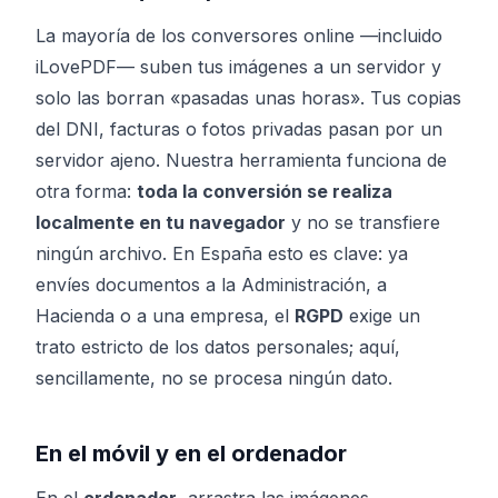
La mayoría de los conversores online —incluido
iLovePDF— suben tus imágenes a un servidor y
solo las borran «pasadas unas horas». Tus copias
del DNI, facturas o fotos privadas pasan por un
servidor ajeno. Nuestra herramienta funciona de
otra forma:
toda la conversión se realiza
localmente en tu navegador
y no se transfiere
ningún archivo. En España esto es clave: ya
envíes documentos a la Administración, a
Hacienda o a una empresa, el
RGPD
exige un
trato estricto de los datos personales; aquí,
sencillamente, no se procesa ningún dato.
En el móvil y en el ordenador