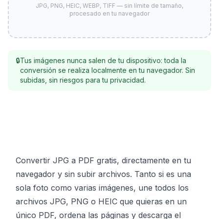
JPG, PNG, HEIC, WEBP, TIFF — sin límite de tamaño,
procesado en tu navegador
🔒
Tus imágenes nunca salen de tu dispositivo: toda la
conversión se realiza localmente en tu navegador. Sin
subidas, sin riesgos para tu privacidad.
Convertir JPG a PDF gratis, directamente en tu
navegador y sin subir archivos. Tanto si es una
sola foto como varias imágenes, une todos los
archivos JPG, PNG o HEIC que quieras en un
único PDF, ordena las páginas y descarga el