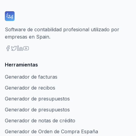
Software de contabilidad profesional utilizado por
empresas en Spain.
Herramientas
Generador de facturas
Generador de recibos
Generador de presupuestos
Generador de presupuestos
Generador de notas de crédito
Generador de Orden de Compra España