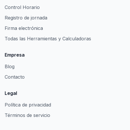
Control Horario
Registro de jornada
Firma electrónica
Todas las Herramientas y Calculadoras
Empresa
Blog
Contacto
Legal
Política de privacidad
Términos de servicio