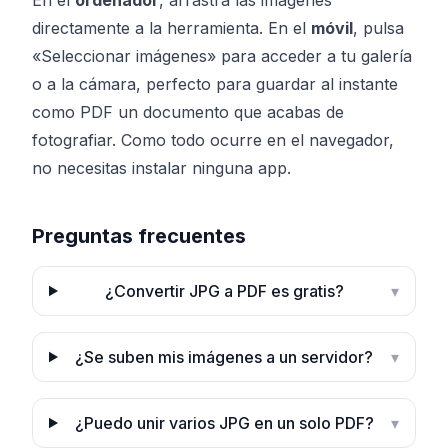
En el
ordenador
, arrastra las imágenes
directamente a la herramienta. En el
móvil
, pulsa
«Seleccionar imágenes» para acceder a tu galería
o a la cámara, perfecto para guardar al instante
como PDF un documento que acabas de
fotografiar. Como todo ocurre en el navegador,
no necesitas instalar ninguna app.
Preguntas frecuentes
¿Convertir JPG a PDF es gratis?
▾
¿Se suben mis imágenes a un servidor?
▾
¿Puedo unir varios JPG en un solo PDF?
▾