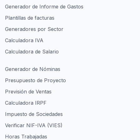
Generador de Informe de Gastos
Plantillas de facturas
Generadores por Sector
Calculadora IVA
Calculadora de Salario
Generador de Nóminas
Presupuesto de Proyecto
Previsión de Ventas
Calculadora IRPF
Impuesto de Sociedades
Verificar NIF-IVA (VIES)
Horas Trabajadas