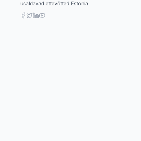
usaldavad ettevõtted Estonia.