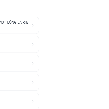
ST LÕNG JA RIIE