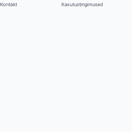
Kontakt
Kasutustingimused