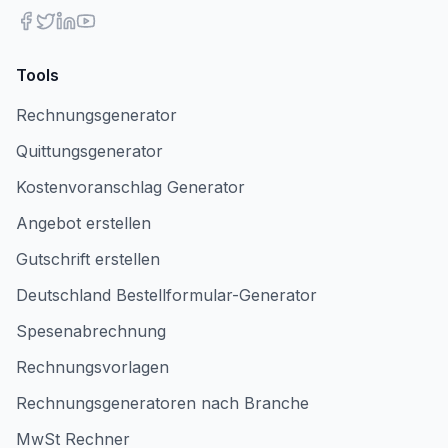
Tools
Rechnungsgenerator
Quittungsgenerator
Kostenvoranschlag Generator
Angebot erstellen
Gutschrift erstellen
Deutschland Bestellformular-Generator
Spesenabrechnung
Rechnungsvorlagen
Rechnungsgeneratoren nach Branche
MwSt Rechner