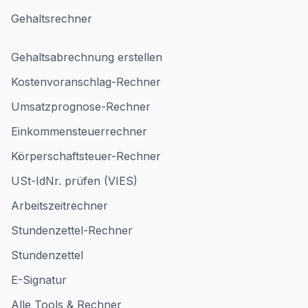
Gehaltsrechner
Gehaltsabrechnung erstellen
Kostenvoranschlag-Rechner
Umsatzprognose-Rechner
Einkommensteuerrechner
Körperschaftsteuer-Rechner
USt-IdNr. prüfen (VIES)
Arbeitszeitrechner
Stundenzettel-Rechner
Stundenzettel
E-Signatur
Alle Tools & Rechner