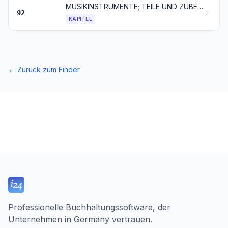
MUSIKINSTRUMENTE; TEILE UND ZUBEHÖR FÜR DIESE INSTRUMENTE
92
KAPITEL
←
Zurück zum Finder
Professionelle Buchhaltungssoftware, der
Unternehmen in Germany vertrauen.